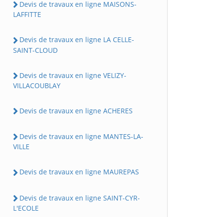
Devis de travaux en ligne MAISONS-
LAFFITTE
Devis de travaux en ligne LA CELLE-
SAINT-CLOUD
Devis de travaux en ligne VELIZY-
VILLACOUBLAY
Devis de travaux en ligne ACHERES
Devis de travaux en ligne MANTES-LA-
VILLE
Devis de travaux en ligne MAUREPAS
Devis de travaux en ligne SAINT-CYR-
L'ECOLE