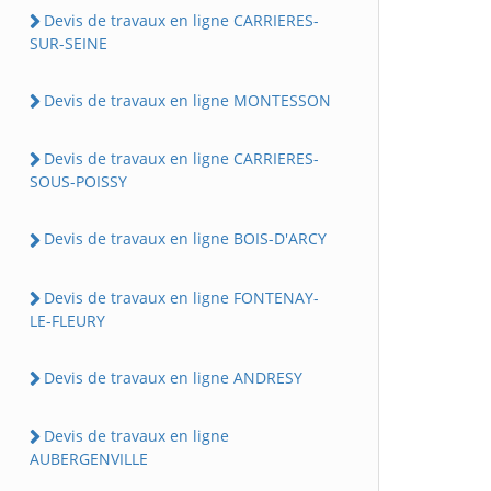
Devis de travaux en ligne CARRIERES-
SUR-SEINE
Devis de travaux en ligne MONTESSON
Devis de travaux en ligne CARRIERES-
SOUS-POISSY
Devis de travaux en ligne BOIS-D'ARCY
Devis de travaux en ligne FONTENAY-
LE-FLEURY
Devis de travaux en ligne ANDRESY
Devis de travaux en ligne
AUBERGENVILLE