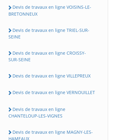
Devis de travaux en ligne VOISINS-LE-
BRETONNEUX
Devis de travaux en ligne TRIEL-SUR-
SEINE
Devis de travaux en ligne CROISSY-
SUR-SEINE
Devis de travaux en ligne VILLEPREUX
Devis de travaux en ligne VERNOUILLET
Devis de travaux en ligne
CHANTELOUP-LES-VIGNES
Devis de travaux en ligne MAGNY-LES-
HAMEAUX