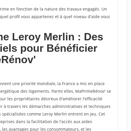
rime en fonction de la nature des travaux engagés. Un
quel profil vous appartenez et à quel niveau d'aide vous
e Leroy Merlin : Des
iels pour Bénéficier
eRénov'
vient une priorité mondiale, la France a mis en place
nergétique des logements. Parmi elles, MaPrimeRénov' se
 les propriétaires désireux d'améliorer l'efficacité
r à travers les démarches administratives et techniques
és spécialisées comme Leroy Merlin entrent en jeu. Cet
reprises dans la facilitation de l'accès aux aides
s, les avantages pour les consommateurs, et les