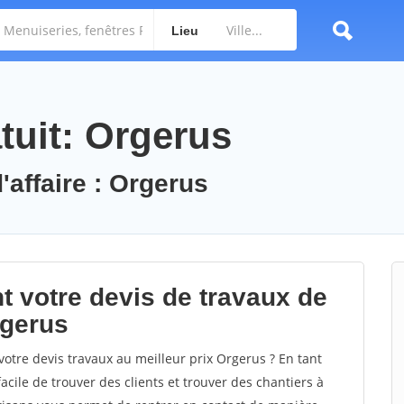
Lieu
tuit: Orgerus
'affaire : Orgerus
t votre devis de travaux de
rgerus
otre devis travaux au meilleur prix Orgerus ? En tant
facile de trouver des clients et trouver des chantiers à