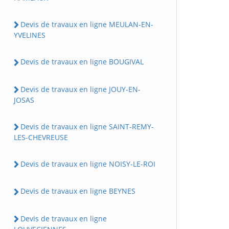
Devis de travaux en ligne MEULAN-EN-
YVELINES
Devis de travaux en ligne BOUGIVAL
Devis de travaux en ligne JOUY-EN-
JOSAS
Devis de travaux en ligne SAINT-REMY-
LES-CHEVREUSE
Devis de travaux en ligne NOISY-LE-ROI
Devis de travaux en ligne BEYNES
Devis de travaux en ligne