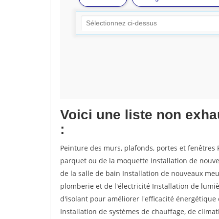
Voici une liste non exh
:
Peinture des murs, plafonds, portes et fenêtres 
parquet ou de la moquette Installation de nouv
de la salle de bain Installation de nouveaux meu
plomberie et de l'électricité Installation de lum
d'isolant pour améliorer l'efficacité énergétiqu
Installation de systèmes de chauffage, de clim