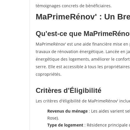
témoignages concrets de bénéficiaires.
MaPrimeRénov' : Un Bre
Qu'est-ce que MaPrimeRéno
MaPrimeRénov' est une aide financière mise en 
travaux de rénovation énergétique. Lancée en ja
énergétique des logements, améliorer le confort
serre. Elle est accessible à tous les propriétaire
copropriétés.
Critères d'Éligibilité
Les critères d'éligibilité de MaPrimeRénov' inclue
Revenus du ménage
: Les aides varient se
Rose).
Type de logement
: Résidence principale 