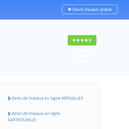
Devis travaux gratuit
9,5
(100%)
80
votes
Devis de travaux en ligne VERSAILLES
Devis de travaux en ligne
SARTROUVILLE