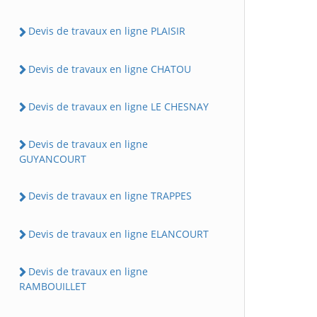
Devis de travaux en ligne PLAISIR
Devis de travaux en ligne CHATOU
Devis de travaux en ligne LE CHESNAY
Devis de travaux en ligne
GUYANCOURT
Devis de travaux en ligne TRAPPES
Devis de travaux en ligne ELANCOURT
Devis de travaux en ligne
RAMBOUILLET