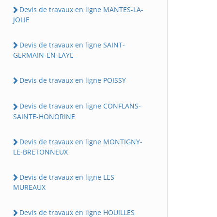
Devis de travaux en ligne MANTES-LA-
JOLIE
Devis de travaux en ligne SAINT-
GERMAIN-EN-LAYE
Devis de travaux en ligne POISSY
Devis de travaux en ligne CONFLANS-
SAINTE-HONORINE
Devis de travaux en ligne MONTIGNY-
LE-BRETONNEUX
Devis de travaux en ligne LES
MUREAUX
Devis de travaux en ligne HOUILLES