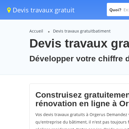
Devis travaux gratuit
Quoi?
Accueil
Devis travaux gratuitbatiment
Devis travaux gra
Développer votre chiffre d
Construisez gratuitemen
rénovation en ligne à O
Vos devis travaux gratuits à Orgerus Demandez v
qu'entreprise du bâtiment, il n'est pas toujours 