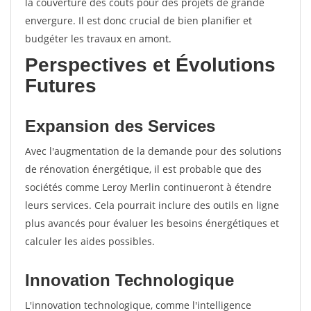
la couverture des coûts pour des projets de grande
envergure. Il est donc crucial de bien planifier et
budgéter les travaux en amont.
Perspectives et Évolutions
Futures
Expansion des Services
Avec l'augmentation de la demande pour des solutions
de rénovation énergétique, il est probable que des
sociétés comme Leroy Merlin continueront à étendre
leurs services. Cela pourrait inclure des outils en ligne
plus avancés pour évaluer les besoins énergétiques et
calculer les aides possibles.
Innovation Technologique
L'innovation technologique, comme l'intelligence