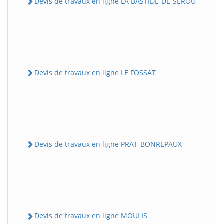
Devis de travaux en ligne LA BASTIDE-DE-SEROU
Devis de travaux en ligne LE FOSSAT
Devis de travaux en ligne PRAT-BONREPAUX
Devis de travaux en ligne MOULIS