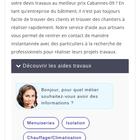
votre devis travaux au meilleur prix Cabannes-09 ? En
tant qu'entreprise du bâtiment, il n'est pas toujours
facile de trouver des clients et trouver des chantiers à
réaliser rapidement. Notre service d'aide aux artisans
vous permet de rentrer en contact de manière
instantannée avec des particuliers à la recherche de
professionnels pour réaliser leurs projets travaux.