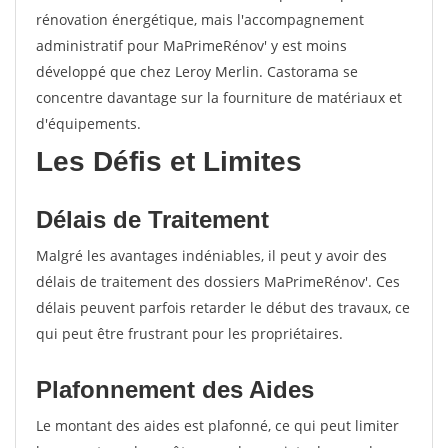
rénovation énergétique, mais l'accompagnement
administratif pour MaPrimeRénov' y est moins
développé que chez Leroy Merlin. Castorama se
concentre davantage sur la fourniture de matériaux et
d'équipements.
Les Défis et Limites
Délais de Traitement
Malgré les avantages indéniables, il peut y avoir des
délais de traitement des dossiers MaPrimeRénov'. Ces
délais peuvent parfois retarder le début des travaux, ce
qui peut être frustrant pour les propriétaires.
Plafonnement des Aides
Le montant des aides est plafonné, ce qui peut limiter