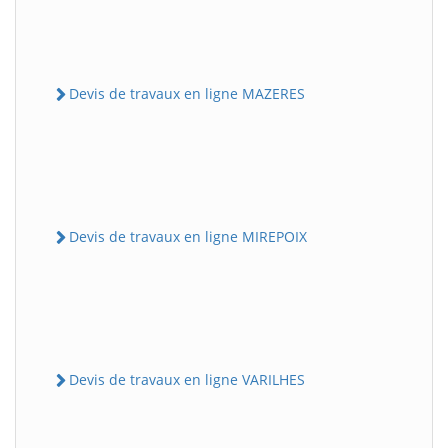
Devis de travaux en ligne MAZERES
Devis de travaux en ligne MIREPOIX
Devis de travaux en ligne VARILHES