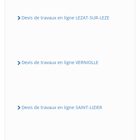
Devis de travaux en ligne LEZAT-SUR-LEZE
Devis de travaux en ligne VERNIOLLE
Devis de travaux en ligne SAINT-LIZIER