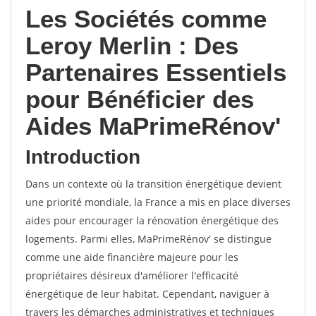
Les Sociétés comme
Leroy Merlin : Des
Partenaires Essentiels
pour Bénéficier des
Aides MaPrimeRénov'
Introduction
Dans un contexte où la transition énergétique devient
une priorité mondiale, la France a mis en place diverses
aides pour encourager la rénovation énergétique des
logements. Parmi elles, MaPrimeRénov' se distingue
comme une aide financière majeure pour les
propriétaires désireux d'améliorer l'efficacité
énergétique de leur habitat. Cependant, naviguer à
travers les démarches administratives et techniques