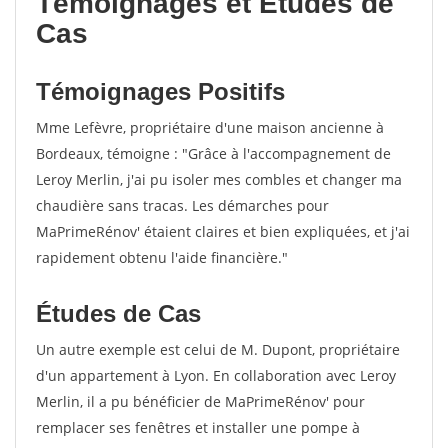
Témoignages et Études de
Cas
Témoignages Positifs
Mme Lefèvre, propriétaire d'une maison ancienne à
Bordeaux, témoigne : "Grâce à l'accompagnement de
Leroy Merlin, j'ai pu isoler mes combles et changer ma
chaudière sans tracas. Les démarches pour
MaPrimeRénov' étaient claires et bien expliquées, et j'ai
rapidement obtenu l'aide financière."
Études de Cas
Un autre exemple est celui de M. Dupont, propriétaire
d'un appartement à Lyon. En collaboration avec Leroy
Merlin, il a pu bénéficier de MaPrimeRénov' pour
remplacer ses fenêtres et installer une pompe à