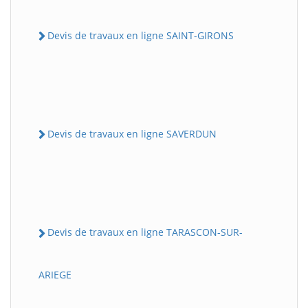
Devis de travaux en ligne SAINT-GIRONS
Devis de travaux en ligne SAVERDUN
Devis de travaux en ligne TARASCON-SUR-
ARIEGE