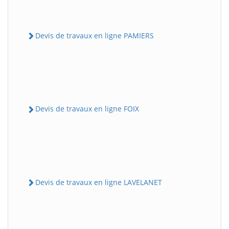
Devis de travaux en ligne PAMIERS
Devis de travaux en ligne FOIX
Devis de travaux en ligne LAVELANET