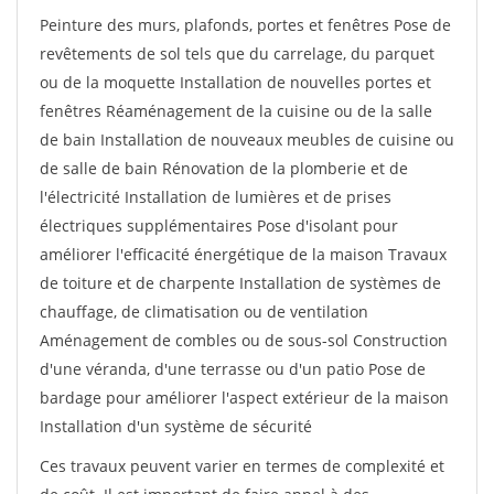
Peinture des murs, plafonds, portes et fenêtres Pose de
revêtements de sol tels que du carrelage, du parquet
ou de la moquette Installation de nouvelles portes et
fenêtres Réaménagement de la cuisine ou de la salle
de bain Installation de nouveaux meubles de cuisine ou
de salle de bain Rénovation de la plomberie et de
l'électricité Installation de lumières et de prises
électriques supplémentaires Pose d'isolant pour
améliorer l'efficacité énergétique de la maison Travaux
de toiture et de charpente Installation de systèmes de
chauffage, de climatisation ou de ventilation
Aménagement de combles ou de sous-sol Construction
d'une véranda, d'une terrasse ou d'un patio Pose de
bardage pour améliorer l'aspect extérieur de la maison
Installation d'un système de sécurité
Ces travaux peuvent varier en termes de complexité et