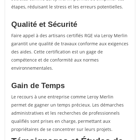
étapes, réduisant le stress et les erreurs potentielles.
Qualité et Sécurité
Faire appel à des artisans certifiés RGE via Leroy Merlin
garantit une qualité de travaux conforme aux exigences
des aides. Cette certification est un gage de
compétence et de conformité aux normes
environnementales.
Gain de Temps
Le recours à une entreprise comme Leroy Merlin
permet de gagner un temps précieux. Les démarches
administratives et les recherches de professionnels
qualifiés sont prises en charge, permettant aux
propriétaires de se concentrer sur leurs projets.