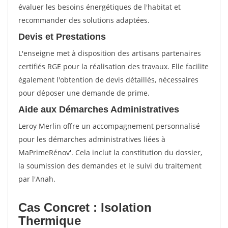
évaluer les besoins énergétiques de l'habitat et
recommander des solutions adaptées.
Devis et Prestations
L'enseigne met à disposition des artisans partenaires
certifiés RGE pour la réalisation des travaux. Elle facilite
également l'obtention de devis détaillés, nécessaires
pour déposer une demande de prime.
Aide aux Démarches Administratives
Leroy Merlin offre un accompagnement personnalisé
pour les démarches administratives liées à
MaPrimeRénov'. Cela inclut la constitution du dossier,
la soumission des demandes et le suivi du traitement
par l'Anah.
Cas Concret : Isolation
Thermique