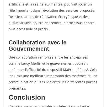
artificielle et la réalité augmentée, pourrait jouer un
rôle important dans l'évolution des services proposés.
Des simulations de rénovation énergétique et des
audits virtuels pourraient rendre le processus encore
plus accessible et précis.
Collaboration avec le
Gouvernement
Une collaboration renforcée entre les entreprises
comme Leroy Merlin et le gouvernement pourrait
améliorer l'efficacité du dispositif MaPrimeRénov'. Cela
inclurait une meilleure intégration des systèmes et une
communication plus fluide entre les différentes parties
prenantes.
Conclusion
L'accompagnement par des sociétés comme Leroy