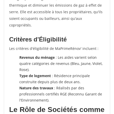
thermique et diminuer les émissions de gaz à effet de
serre. Elle est accessible à tous les propriétaires, qu'ils
soient occupants ou bailleurs, ainsi qu'aux
copropriétés.
Critères d'Éligibilité
Les critères d'éligibilité de MaPrimeRénov' incluent :
Revenus du ménage
: Les aides varient selon
quatre catégories de revenus (Bleu, Jaune, Violet,
Rose).
Type de logement
: Résidence principale
construite depuis plus de deux ans.
Nature des travaux
: Réalisés par des
professionnels certifiés RGE (Reconnu Garant de
l'Environnement).
Le Rôle de Sociétés comme