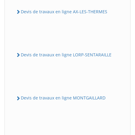
Devis de travaux en ligne AX-LES-THERMES
Devis de travaux en ligne LORP-SENTARAILLE
Devis de travaux en ligne MONTGAILLARD