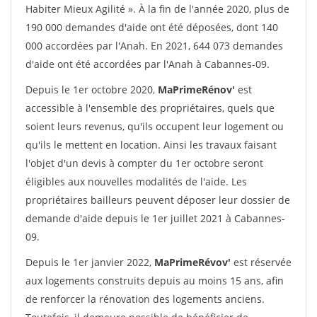
Habiter Mieux Agilité ». À la fin de l'année 2020, plus de
190 000 demandes d'aide ont été déposées, dont 140
000 accordées par l'Anah. En 2021, 644 073 demandes
d'aide ont été accordées par l'Anah à Cabannes-09.
Depuis le 1er octobre 2020,
MaPrimeRénov'
est
accessible à l'ensemble des propriétaires, quels que
soient leurs revenus, qu'ils occupent leur logement ou
qu'ils le mettent en location. Ainsi les travaux faisant
l'objet d'un devis à compter du 1er octobre seront
éligibles aux nouvelles modalités de l'aide. Les
propriétaires bailleurs peuvent déposer leur dossier de
demande d'aide depuis le 1er juillet 2021 à Cabannes-
09.
Depuis le 1er janvier 2022,
MaPrimeRévov'
est réservée
aux logements construits depuis au moins 15 ans, afin
de renforcer la rénovation des logements anciens.