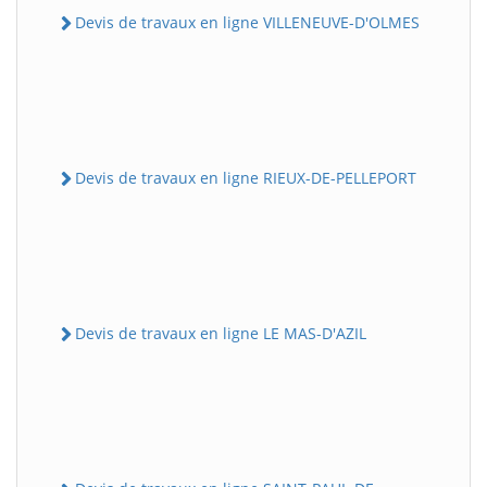
Devis de travaux en ligne VILLENEUVE-D'OLMES
Devis de travaux en ligne RIEUX-DE-PELLEPORT
Devis de travaux en ligne LE MAS-D'AZIL