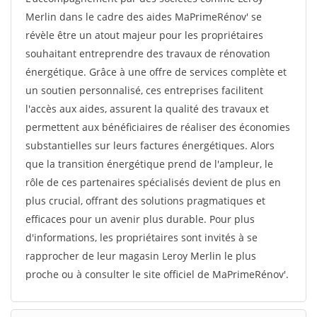
Merlin dans le cadre des aides MaPrimeRénov' se
révèle être un atout majeur pour les propriétaires
souhaitant entreprendre des travaux de rénovation
énergétique. Grâce à une offre de services complète et
un soutien personnalisé, ces entreprises facilitent
l'accès aux aides, assurent la qualité des travaux et
permettent aux bénéficiaires de réaliser des économies
substantielles sur leurs factures énergétiques. Alors
que la transition énergétique prend de l'ampleur, le
rôle de ces partenaires spécialisés devient de plus en
plus crucial, offrant des solutions pragmatiques et
efficaces pour un avenir plus durable. Pour plus
d'informations, les propriétaires sont invités à se
rapprocher de leur magasin Leroy Merlin le plus
proche ou à consulter le site officiel de MaPrimeRénov'.