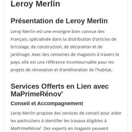
Leroy Merlin
Présentation de Leroy Merlin
Leroy Merlin est une enseigne bien connue des
Français, spécialisée dans la distribution d'articles de
bricolage, de construction, de décoration et de
jardinage. Avec des centaines de magasins à travers le
pays, elle est une référence incontournable pour les
projets de rénovation et d'amélioration de l'habitat.
Services Offerts en Lien avec
MaPrimeRénov'
Conseil et Accompagnement
Leroy Merlin propose des services de conseil pour aider
les particuliers à identifier les travaux éligibles à
MaPrimeRénov'. Des experts en magasin peuvent