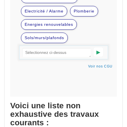
Voici une liste non
exhaustive des travaux
courants :