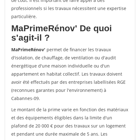
de coût. Il est important de faire appel à des
professionnels si les travaux nécessitent une expertise
particulière.
MaPrimeRénov'
De quoi
s'agit-il ?
MaPrimeRénov'
permet de financer les travaux
d'isolation, de chauffage, de ventilation ou d'audit
énergétique d'une maison individuelle ou d'un
appartement en habitat collectif. Les travaux doivent
avoir été effectués par des entreprises labellisées RGE
(reconnues garantes pour l'environnement) à
Cabannes-09.
Le montant de la prime varie en fonction des matériaux
et des équipements éligibles dans la limite d'un
plafond de 20 000 € pour des travaux sur un logement
et pendant une durée maximale de 5 ans. Les