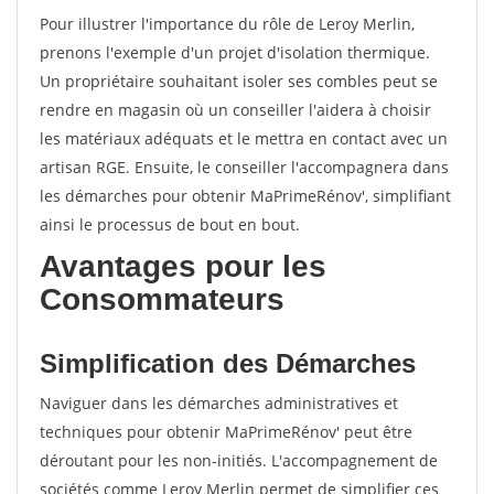
Pour illustrer l'importance du rôle de Leroy Merlin,
prenons l'exemple d'un projet d'isolation thermique.
Un propriétaire souhaitant isoler ses combles peut se
rendre en magasin où un conseiller l'aidera à choisir
les matériaux adéquats et le mettra en contact avec un
artisan RGE. Ensuite, le conseiller l'accompagnera dans
les démarches pour obtenir MaPrimeRénov', simplifiant
ainsi le processus de bout en bout.
Avantages pour les
Consommateurs
Simplification des Démarches
Naviguer dans les démarches administratives et
techniques pour obtenir MaPrimeRénov' peut être
déroutant pour les non-initiés. L'accompagnement de
sociétés comme Leroy Merlin permet de simplifier ces