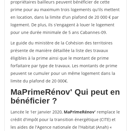
propriétaires bailleurs peuvent bénéficier de cette
prime pour au maximum trois logements qu'ils mettent
en location, dans la limite d'un plafond de 20 000 € par
logement. De plus, ils s'engagent à louer le logement
pour une durée minimale de 5 ans Cabannes-09.
Le guide du ministère de la Cohésion des territoires
présente de manière détaillée la liste des travaux
éligibles à la prime ainsi que le montant de prime
forfaitaire par type de travaux. Les montants de prime
peuvent se cumuler pour un même logement dans la
limite du plafond de 20 000€.
MaPrimeRénov'
Qui peut en
bénéficier ?
Lancée le 1er janvier 2020,
MaPrimeRénov'
remplace le
crédit d'impôt pour la transition énergétique (CITE) et
les aides de l'Agence nationale de l'Habitat (Anah) «