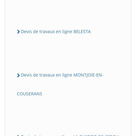
Devis de travaux en ligne BELESTA
Devis de travaux en ligne MONTJOIE-EN-
COUSERANS