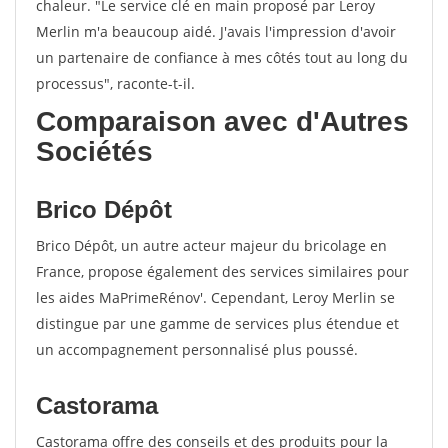
chaleur. "Le service clé en main proposé par Leroy
Merlin m'a beaucoup aidé. J'avais l'impression d'avoir
un partenaire de confiance à mes côtés tout au long du
processus", raconte-t-il.
Comparaison avec d'Autres
Sociétés
Brico Dépôt
Brico Dépôt, un autre acteur majeur du bricolage en
France, propose également des services similaires pour
les aides MaPrimeRénov'. Cependant, Leroy Merlin se
distingue par une gamme de services plus étendue et
un accompagnement personnalisé plus poussé.
Castorama
Castorama offre des conseils et des produits pour la