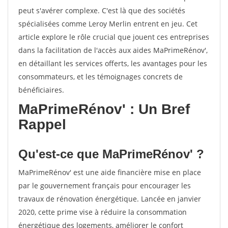
peut s'avérer complexe. C'est là que des sociétés
spécialisées comme Leroy Merlin entrent en jeu. Cet
article explore le rôle crucial que jouent ces entreprises
dans la facilitation de l'accès aux aides MaPrimeRénov',
en détaillant les services offerts, les avantages pour les
consommateurs, et les témoignages concrets de
bénéficiaires.
MaPrimeRénov' : Un Bref
Rappel
Qu'est-ce que MaPrimeRénov' ?
MaPrimeRénov' est une aide financière mise en place
par le gouvernement français pour encourager les
travaux de rénovation énergétique. Lancée en janvier
2020, cette prime vise à réduire la consommation
énergétique des logements, améliorer le confort