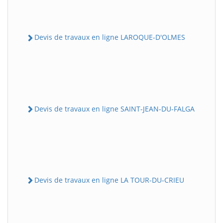
Devis de travaux en ligne LAROQUE-D'OLMES
Devis de travaux en ligne SAINT-JEAN-DU-FALGA
Devis de travaux en ligne LA TOUR-DU-CRIEU