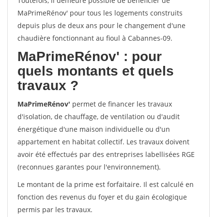
Toutefois, il demeure possible de bénéficier de
MaPrimeRénov' pour tous les logements construits
depuis plus de deux ans pour le changement d'une
chaudière fonctionnant au fioul à Cabannes-09.
MaPrimeRénov'
: pour
quels montants et quels
travaux ?
MaPrimeRénov'
permet de financer les travaux
d'isolation, de chauffage, de ventilation ou d'audit
énergétique d'une maison individuelle ou d'un
appartement en habitat collectif. Les travaux doivent
avoir été effectués par des entreprises labellisées RGE
(reconnues garantes pour l'environnement).
Le montant de la prime est forfaitaire. Il est calculé en
fonction des revenus du foyer et du gain écologique
permis par les travaux.