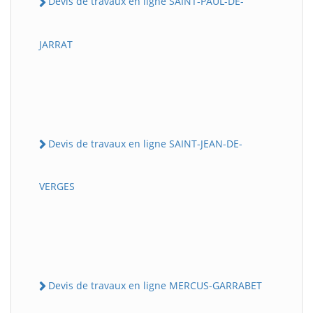
Devis de travaux en ligne SAINT-PAUL-DE-
JARRAT
Devis de travaux en ligne SAINT-JEAN-DE-
VERGES
Devis de travaux en ligne MERCUS-GARRABET