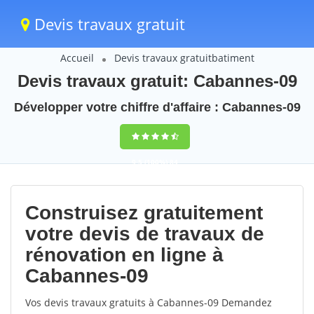
Devis travaux gratuit
Accueil
Devis travaux gratuitbatiment
Devis travaux gratuit: Cabannes-09
Développer votre chiffre d'affaire : Cabannes-09
9,5
(100%)
84
votes
Construisez gratuitement
votre devis de travaux de
rénovation en ligne à
Cabannes-09
Vos devis travaux gratuits à Cabannes-09 Demandez