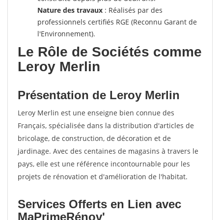
Nature des travaux
: Réalisés par des
professionnels certifiés RGE (Reconnu Garant de
l'Environnement).
Le Rôle de Sociétés comme
Leroy Merlin
Présentation de Leroy Merlin
Leroy Merlin est une enseigne bien connue des
Français, spécialisée dans la distribution d'articles de
bricolage, de construction, de décoration et de
jardinage. Avec des centaines de magasins à travers le
pays, elle est une référence incontournable pour les
projets de rénovation et d'amélioration de l'habitat.
Services Offerts en Lien avec
MaPrimeRénov'