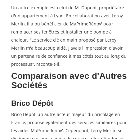
Un autre exemple est celui de M. Dupont, propriétaire
d'un appartement à Lyon. En collaboration avec Leroy
Merlin, il a pu bénéficier de MaPrimeRénov' pour
remplacer ses fenêtres et installer une pompe à
chaleur. "Le service clé en main proposé par Leroy
Merlin m'a beaucoup aidé. J'avais l'impression d'avoir
un partenaire de confiance à mes côtés tout au long du
processus", raconte-t-il.
Comparaison avec d'Autres
Sociétés
Brico Dépôt
Brico Dépôt, un autre acteur majeur du bricolage en
France, propose également des services similaires pour
les aides MaPrimeRénov'. Cependant, Leroy Merlin se
distingue par une gamme de services plus étendue et