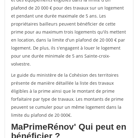
plafond de 20 000 € pour des travaux sur un logement
et pendant une durée maximale de 5 ans. Les
propriétaires bailleurs peuvent bénéficier de cette
prime pour au maximum trois logements qu'ils mettent
en location, dans la limite d'un plafond de 20 000 € par
logement. De plus, ils s'engagent à louer le logement
pour une durée minimale de 5 ans Sainte-croix-
volvestre.
Le guide du ministère de la Cohésion des territoires
présente de manière détaillée la liste des travaux
éligibles à la prime ainsi que le montant de prime
forfaitaire par type de travaux. Les montants de prime
peuvent se cumuler pour un même logement dans la
limite du plafond de 20 000€.
MaPrimeRénov'
Qui peut en
bénéficier ?