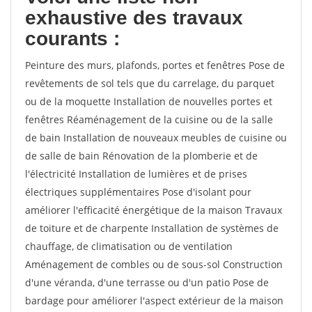
exhaustive des travaux
courants :
Peinture des murs, plafonds, portes et fenêtres Pose de
revêtements de sol tels que du carrelage, du parquet
ou de la moquette Installation de nouvelles portes et
fenêtres Réaménagement de la cuisine ou de la salle
de bain Installation de nouveaux meubles de cuisine ou
de salle de bain Rénovation de la plomberie et de
l'électricité Installation de lumières et de prises
électriques supplémentaires Pose d'isolant pour
améliorer l'efficacité énergétique de la maison Travaux
de toiture et de charpente Installation de systèmes de
chauffage, de climatisation ou de ventilation
Aménagement de combles ou de sous-sol Construction
d'une véranda, d'une terrasse ou d'un patio Pose de
bardage pour améliorer l'aspect extérieur de la maison