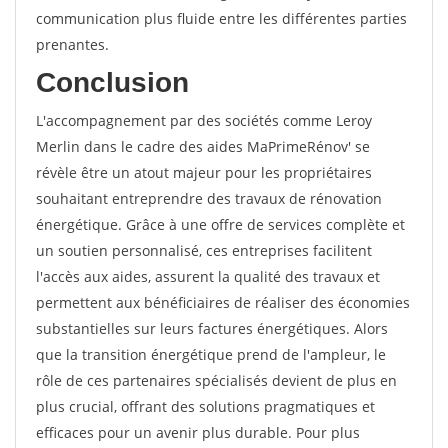
communication plus fluide entre les différentes parties
prenantes.
Conclusion
L'accompagnement par des sociétés comme Leroy
Merlin dans le cadre des aides MaPrimeRénov' se
révèle être un atout majeur pour les propriétaires
souhaitant entreprendre des travaux de rénovation
énergétique. Grâce à une offre de services complète et
un soutien personnalisé, ces entreprises facilitent
l'accès aux aides, assurent la qualité des travaux et
permettent aux bénéficiaires de réaliser des économies
substantielles sur leurs factures énergétiques. Alors
que la transition énergétique prend de l'ampleur, le
rôle de ces partenaires spécialisés devient de plus en
plus crucial, offrant des solutions pragmatiques et
efficaces pour un avenir plus durable. Pour plus