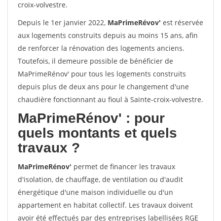
croix-volvestre.
Depuis le 1er janvier 2022,
MaPrimeRévov'
est réservée
aux logements construits depuis au moins 15 ans, afin
de renforcer la rénovation des logements anciens.
Toutefois, il demeure possible de bénéficier de
MaPrimeRénov' pour tous les logements construits
depuis plus de deux ans pour le changement d'une
chaudière fonctionnant au fioul à Sainte-croix-volvestre.
MaPrimeRénov'
: pour
quels montants et quels
travaux ?
MaPrimeRénov'
permet de financer les travaux
d'isolation, de chauffage, de ventilation ou d'audit
énergétique d'une maison individuelle ou d'un
appartement en habitat collectif. Les travaux doivent
avoir été effectués par des entreprises labellisées RGE