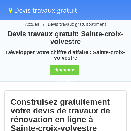
Devis travaux gratuit
Accueil
Devis travaux gratuitbatiment
Devis travaux gratuit: Sainte-croix-
volvestre
Développer votre chiffre d'affaire : Sainte-croix-
volvestre
9,5
(100%)
95
votes
Construisez gratuitement
votre devis de travaux de
rénovation en ligne à
Sainte-croix-volvestre