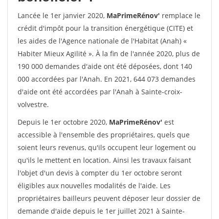
Lancée le 1er janvier 2020,
MaPrimeRénov'
remplace le
crédit d'impôt pour la transition énergétique (CITE) et
les aides de l'Agence nationale de l'Habitat (Anah) «
Habiter Mieux Agilité ». À la fin de l'année 2020, plus de
190 000 demandes d'aide ont été déposées, dont 140
000 accordées par l'Anah. En 2021, 644 073 demandes
d'aide ont été accordées par l'Anah à Sainte-croix-
volvestre.
Depuis le 1er octobre 2020,
MaPrimeRénov'
est
accessible à l'ensemble des propriétaires, quels que
soient leurs revenus, qu'ils occupent leur logement ou
qu'ils le mettent en location. Ainsi les travaux faisant
l'objet d'un devis à compter du 1er octobre seront
éligibles aux nouvelles modalités de l'aide. Les
propriétaires bailleurs peuvent déposer leur dossier de
demande d'aide depuis le 1er juillet 2021 à Sainte-