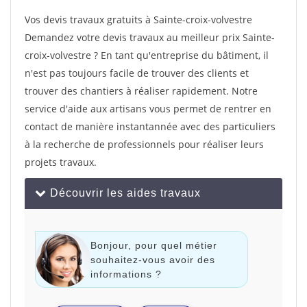
Vos devis travaux gratuits à Sainte-croix-volvestre
Demandez votre devis travaux au meilleur prix Sainte-
croix-volvestre ? En tant qu'entreprise du bâtiment, il
n'est pas toujours facile de trouver des clients et
trouver des chantiers à réaliser rapidement. Notre
service d'aide aux artisans vous permet de rentrer en
contact de manière instantannée avec des particuliers
à la recherche de professionnels pour réaliser leurs
projets travaux.