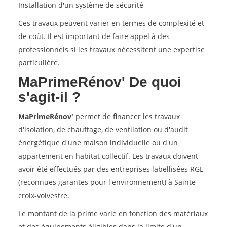
Installation d'un système de sécurité
Ces travaux peuvent varier en termes de complexité et
de coût. Il est important de faire appel à des
professionnels si les travaux nécessitent une expertise
particulière.
MaPrimeRénov'
De quoi
s'agit-il ?
MaPrimeRénov'
permet de financer les travaux
d'isolation, de chauffage, de ventilation ou d'audit
énergétique d'une maison individuelle ou d'un
appartement en habitat collectif. Les travaux doivent
avoir été effectués par des entreprises labellisées RGE
(reconnues garantes pour l'environnement) à Sainte-
croix-volvestre.
Le montant de la prime varie en fonction des matériaux
et des équipements éligibles dans la limite d'un