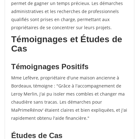
permet de gagner un temps précieux. Les démarches
administratives et les recherches de professionnels
qualifiés sont prises en charge, permettant aux
propriétaires de se concentrer sur leurs projets.
Témoignages et Études de
Cas
Témoignages Positifs
Mme Lefèvre, propriétaire d'une maison ancienne à
Bordeaux, témoigne : "Grâce à l'accompagnement de
Leroy Merlin, j'ai pu isoler mes combles et changer ma
chaudière sans tracas. Les démarches pour
MaPrimeRénov' étaient claires et bien expliquées, et j'ai
rapidement obtenu l'aide financière."
Études de Cas