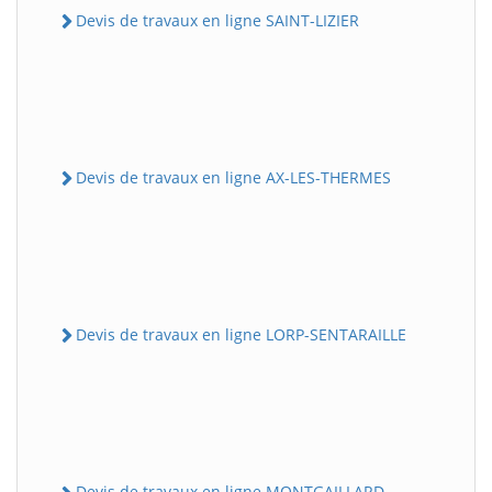
Devis de travaux en ligne SAINT-LIZIER
Devis de travaux en ligne AX-LES-THERMES
Devis de travaux en ligne LORP-SENTARAILLE
Devis de travaux en ligne MONTGAILLARD