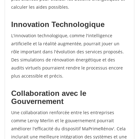
calculer les aides possibles.
Innovation Technologique
L'innovation technologique, comme l'intelligence
artificielle et la réalité augmentée, pourrait jouer un
rôle important dans l'évolution des services proposés.
Des simulations de rénovation énergétique et des
audits virtuels pourraient rendre le processus encore
plus accessible et précis.
Collaboration avec le
Gouvernement
Une collaboration renforcée entre les entreprises
comme Leroy Merlin et le gouvernement pourrait
améliorer l'efficacité du dispositif MaPrimeRénov'. Cela
inclurait une meilleure intégration des systèmes et une