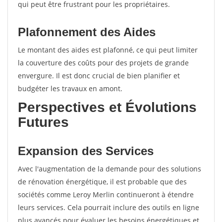
qui peut être frustrant pour les propriétaires.
Plafonnement des Aides
Le montant des aides est plafonné, ce qui peut limiter
la couverture des coûts pour des projets de grande
envergure. Il est donc crucial de bien planifier et
budgéter les travaux en amont.
Perspectives et Évolutions
Futures
Expansion des Services
Avec l'augmentation de la demande pour des solutions
de rénovation énergétique, il est probable que des
sociétés comme Leroy Merlin continueront à étendre
leurs services. Cela pourrait inclure des outils en ligne
plus avancés pour évaluer les besoins énergétiques et