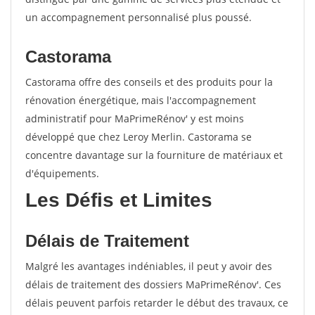
un accompagnement personnalisé plus poussé.
Castorama
Castorama offre des conseils et des produits pour la
rénovation énergétique, mais l'accompagnement
administratif pour MaPrimeRénov' y est moins
développé que chez Leroy Merlin. Castorama se
concentre davantage sur la fourniture de matériaux et
d'équipements.
Les Défis et Limites
Délais de Traitement
Malgré les avantages indéniables, il peut y avoir des
délais de traitement des dossiers MaPrimeRénov'. Ces
délais peuvent parfois retarder le début des travaux, ce