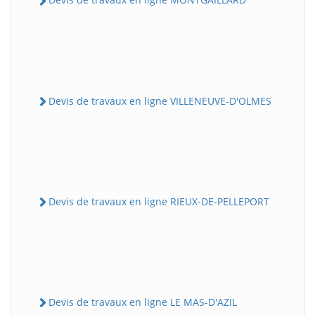
Devis de travaux en ligne VILLENEUVE-D'OLMES
Devis de travaux en ligne RIEUX-DE-PELLEPORT
Devis de travaux en ligne LE MAS-D'AZIL