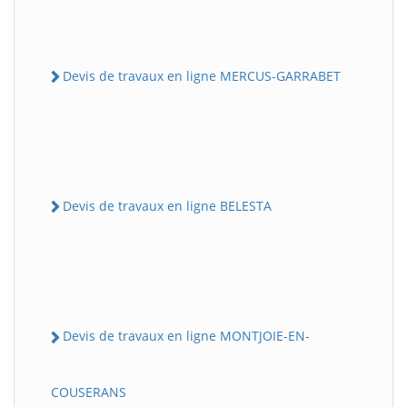
Devis de travaux en ligne MERCUS-GARRABET
Devis de travaux en ligne BELESTA
Devis de travaux en ligne MONTJOIE-EN-
COUSERANS