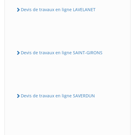
Devis de travaux en ligne LAVELANET
Devis de travaux en ligne SAINT-GIRONS
Devis de travaux en ligne SAVERDUN