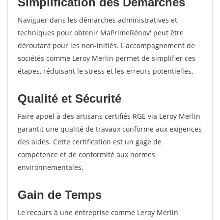
Simplification des Démarches
Naviguer dans les démarches administratives et
techniques pour obtenir MaPrimeRénov' peut être
déroutant pour les non-initiés. L'accompagnement de
sociétés comme Leroy Merlin permet de simplifier ces
étapes, réduisant le stress et les erreurs potentielles.
Qualité et Sécurité
Faire appel à des artisans certifiés RGE via Leroy Merlin
garantit une qualité de travaux conforme aux exigences
des aides. Cette certification est un gage de
compétence et de conformité aux normes
environnementales.
Gain de Temps
Le recours à une entreprise comme Leroy Merlin