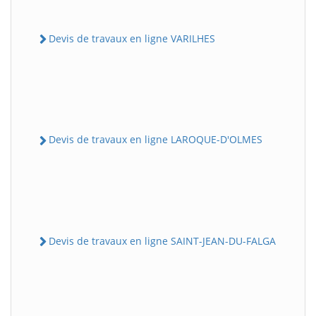
Devis de travaux en ligne VARILHES
Devis de travaux en ligne LAROQUE-D'OLMES
Devis de travaux en ligne SAINT-JEAN-DU-FALGA