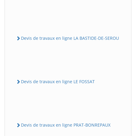
Devis de travaux en ligne LA BASTIDE-DE-SEROU
Devis de travaux en ligne LE FOSSAT
Devis de travaux en ligne PRAT-BONREPAUX