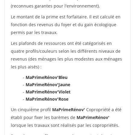
(reconnues garantes pour l'environnement).
Le montant de la prime est forfaitaire. Il est calculé en
fonction des revenus du foyer et du gain écologique
permis par les travaux.
Les plafonds de ressources ont été catégorisés en
quatre profils/couleurs selon les différents niveaux de
revenus (des ménages les plus modestes aux ménages
les plus aisés) :
-
MaPrimeRénov'Bleu
-
MaPrimeRénov'Jaune
-
MaPrimeRénov'Violet
-
MaPrimeRénov'Rose
Un cinquième profil
MaPrimeRénov'
Copropriété a été
établi pour fixer les barèmes de
MaPrimeRénov'
lorsque les travaux sont réalisés par les copropriétés.