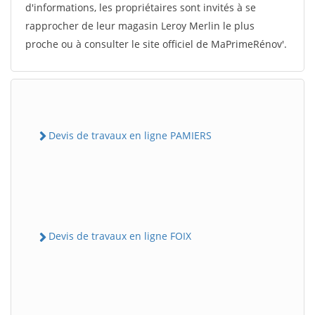
d'informations, les propriétaires sont invités à se
rapprocher de leur magasin Leroy Merlin le plus
proche ou à consulter le site officiel de MaPrimeRénov'.
Devis de travaux en ligne PAMIERS
Devis de travaux en ligne FOIX