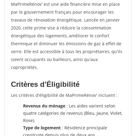
MaPrimeRénov' est une aide financière mise en place
par le gouvernement français pour encourager les
travaux de rénovation énergétique. Lancée en janvier
2020, cette prime vise à réduire la consommation
énergétique des logements, améliorer le confort
thermique et diminuer les émissions de gaz à effet de
serre. Elle est accessible à tous les propriétaires, qu'ils
soient occupants ou bailleurs, ainsi qu'aux
copropriétés.
Critères d'Éligibilité
Les critères d'éligibilité de MaPrimeRénov' incluent :
Revenus du ménage
: Les aides varient selon
quatre catégories de revenus (Bleu, Jaune, Violet,
Rose).
Type de logement
: Résidence principale
construite depuis plus de deux ans.