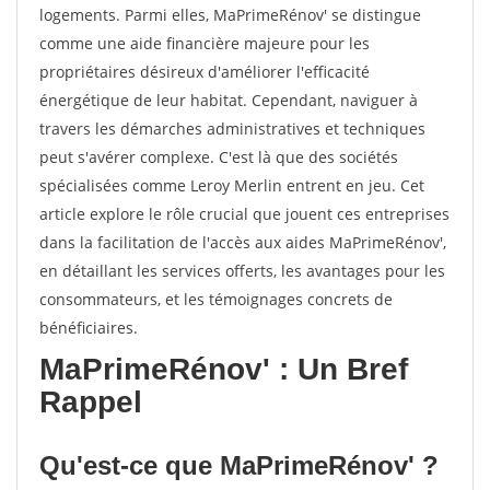
logements. Parmi elles, MaPrimeRénov' se distingue
comme une aide financière majeure pour les
propriétaires désireux d'améliorer l'efficacité
énergétique de leur habitat. Cependant, naviguer à
travers les démarches administratives et techniques
peut s'avérer complexe. C'est là que des sociétés
spécialisées comme Leroy Merlin entrent en jeu. Cet
article explore le rôle crucial que jouent ces entreprises
dans la facilitation de l'accès aux aides MaPrimeRénov',
en détaillant les services offerts, les avantages pour les
consommateurs, et les témoignages concrets de
bénéficiaires.
MaPrimeRénov' : Un Bref
Rappel
Qu'est-ce que MaPrimeRénov' ?