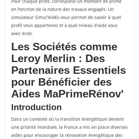
Pour chaque profil, correspond un montant de prime
en fonction de la nature des travaux engagés. Un
simulateur Simul'Aid€s vous permet de savoir à quel
profil vous appartenez et à quel niveau d'aide vous
avez droit.
Les Sociétés comme
Leroy Merlin : Des
Partenaires Essentiels
pour Bénéficier des
Aides MaPrimeRénov'
Introduction
Dans un contexte où la transition énergétique devient
une priorité mondiale, la France a mis en place diverses
aides pour encourager la rénovation énergétique des