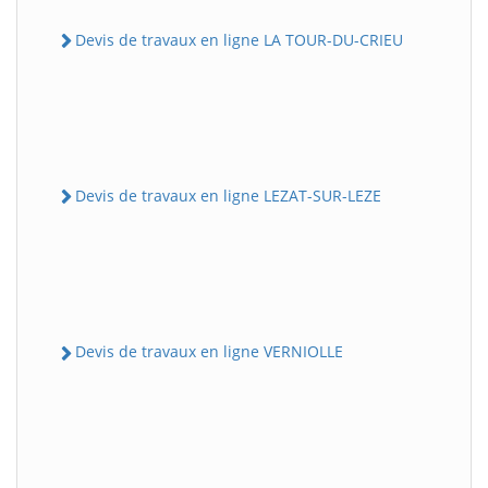
Devis de travaux en ligne LA TOUR-DU-CRIEU
Devis de travaux en ligne LEZAT-SUR-LEZE
Devis de travaux en ligne VERNIOLLE