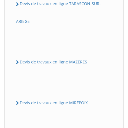
Devis de travaux en ligne TARASCON-SUR-
ARIEGE
Devis de travaux en ligne MAZERES
Devis de travaux en ligne MIREPOIX