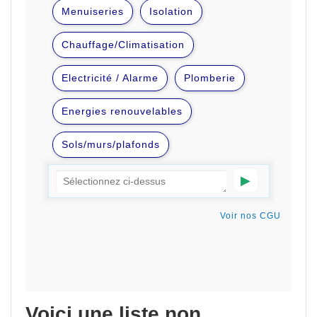
Voici une liste non