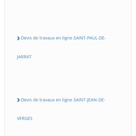
Devis de travaux en ligne SAINT-PAUL-DE-
JARRAT
Devis de travaux en ligne SAINT-JEAN-DE-
VERGES