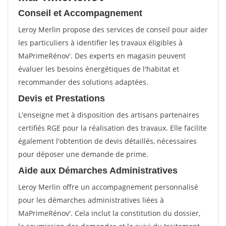
Conseil et Accompagnement
Leroy Merlin propose des services de conseil pour aider
les particuliers à identifier les travaux éligibles à
MaPrimeRénov'. Des experts en magasin peuvent
évaluer les besoins énergétiques de l'habitat et
recommander des solutions adaptées.
Devis et Prestations
L'enseigne met à disposition des artisans partenaires
certifiés RGE pour la réalisation des travaux. Elle facilite
également l'obtention de devis détaillés, nécessaires
pour déposer une demande de prime.
Aide aux Démarches Administratives
Leroy Merlin offre un accompagnement personnalisé
pour les démarches administratives liées à
MaPrimeRénov'. Cela inclut la constitution du dossier,