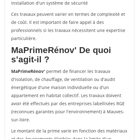
Installation d'un système de sécurité
Ces travaux peuvent varier en termes de complexité et
de coût. Il est important de faire appel à des
professionnels si les travaux nécessitent une expertise
particulière.
MaPrimeRénov'
De quoi
s'agit-il ?
MaPrimeRénov'
permet de financer les travaux
d'isolation, de chauffage, de ventilation ou d'audit
énergétique d'une maison individuelle ou d'un
appartement en habitat collectif. Les travaux doivent
avoir été effectués par des entreprises labellisées RGE
(reconnues garantes pour l'environnement) à Mauves-
sur-loire.
Le montant de la prime varie en fonction des matériaux
et des équipements éligibles dans la limite d'un