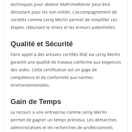
techniques pour obtenir MaPrimeRénov' peut être
déroutant pour les non-initiés. L'accompagnement de
sociétés comme Leroy Merlin permet de simplifier ces
étapes, réduisant le stress et les erreurs potentielles.
Qualité et Sécurité
Faire appel à des artisans certifiés RGE via Leroy Merlin
garantit une qualité de travaux conforme aux exigences
des aides. Cette certification est un gage de
compétence et de conformité aux normes
environnementales.
Gain de Temps
Le recours à une entreprise comme Leroy Merlin
permet de gagner un temps précieux. Les démarches
administratives et les recherches de professionnels