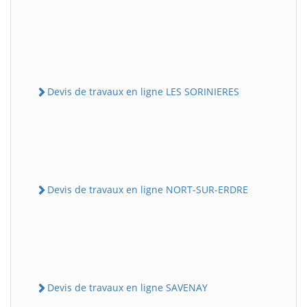
Devis de travaux en ligne LES SORINIERES
Devis de travaux en ligne NORT-SUR-ERDRE
Devis de travaux en ligne SAVENAY