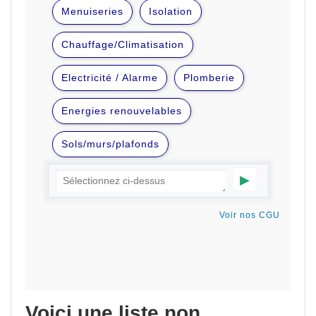
Voici une liste non