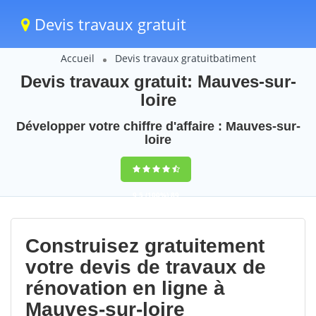
Devis travaux gratuit
Accueil
Devis travaux gratuitbatiment
Devis travaux gratuit: Mauves-sur-
loire
Développer votre chiffre d'affaire : Mauves-sur-
loire
9,5
(100%)
89
votes
Construisez gratuitement
votre devis de travaux de
rénovation en ligne à
Mauves-sur-loire