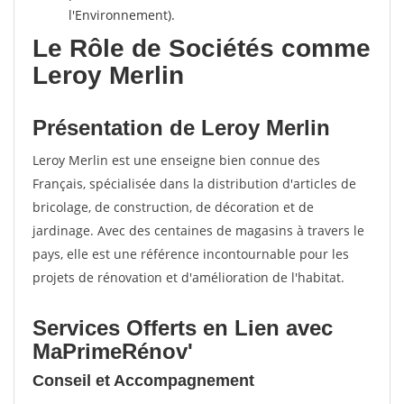
l'Environnement).
Le Rôle de Sociétés comme
Leroy Merlin
Présentation de Leroy Merlin
Leroy Merlin est une enseigne bien connue des
Français, spécialisée dans la distribution d'articles de
bricolage, de construction, de décoration et de
jardinage. Avec des centaines de magasins à travers le
pays, elle est une référence incontournable pour les
projets de rénovation et d'amélioration de l'habitat.
Services Offerts en Lien avec
MaPrimeRénov'
Conseil et Accompagnement