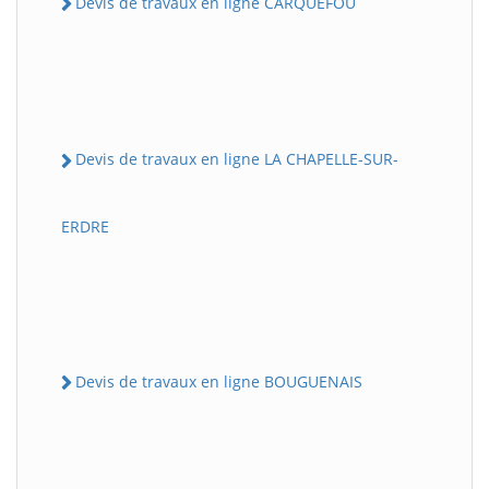
Devis de travaux en ligne CARQUEFOU
Devis de travaux en ligne LA CHAPELLE-SUR-
ERDRE
Devis de travaux en ligne BOUGUENAIS