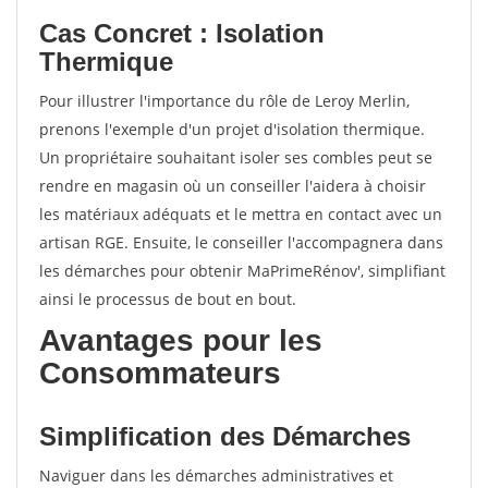
Cas Concret : Isolation
Thermique
Pour illustrer l'importance du rôle de Leroy Merlin,
prenons l'exemple d'un projet d'isolation thermique.
Un propriétaire souhaitant isoler ses combles peut se
rendre en magasin où un conseiller l'aidera à choisir
les matériaux adéquats et le mettra en contact avec un
artisan RGE. Ensuite, le conseiller l'accompagnera dans
les démarches pour obtenir MaPrimeRénov', simplifiant
ainsi le processus de bout en bout.
Avantages pour les
Consommateurs
Simplification des Démarches
Naviguer dans les démarches administratives et