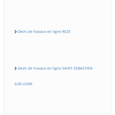
Devis de travaux en ligne REZE
Devis de travaux en ligne SAINT-SEBASTIEN-
SUR-LOIRE