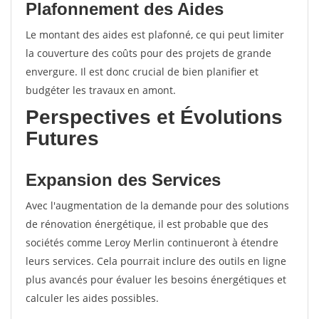
Plafonnement des Aides
Le montant des aides est plafonné, ce qui peut limiter
la couverture des coûts pour des projets de grande
envergure. Il est donc crucial de bien planifier et
budgéter les travaux en amont.
Perspectives et Évolutions
Futures
Expansion des Services
Avec l'augmentation de la demande pour des solutions
de rénovation énergétique, il est probable que des
sociétés comme Leroy Merlin continueront à étendre
leurs services. Cela pourrait inclure des outils en ligne
plus avancés pour évaluer les besoins énergétiques et
calculer les aides possibles.