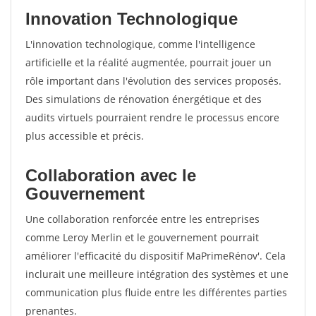
Innovation Technologique
L'innovation technologique, comme l'intelligence
artificielle et la réalité augmentée, pourrait jouer un
rôle important dans l'évolution des services proposés.
Des simulations de rénovation énergétique et des
audits virtuels pourraient rendre le processus encore
plus accessible et précis.
Collaboration avec le
Gouvernement
Une collaboration renforcée entre les entreprises
comme Leroy Merlin et le gouvernement pourrait
améliorer l'efficacité du dispositif MaPrimeRénov'. Cela
inclurait une meilleure intégration des systèmes et une
communication plus fluide entre les différentes parties
prenantes.