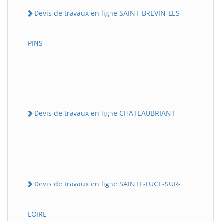
Devis de travaux en ligne SAINT-BREVIN-LES-
PINS
Devis de travaux en ligne CHATEAUBRIANT
Devis de travaux en ligne SAINTE-LUCE-SUR-
LOIRE