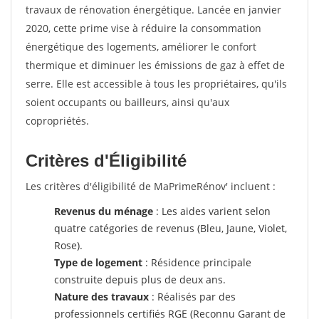
travaux de rénovation énergétique. Lancée en janvier
2020, cette prime vise à réduire la consommation
énergétique des logements, améliorer le confort
thermique et diminuer les émissions de gaz à effet de
serre. Elle est accessible à tous les propriétaires, qu'ils
soient occupants ou bailleurs, ainsi qu'aux
copropriétés.
Critères d'Éligibilité
Les critères d'éligibilité de MaPrimeRénov' incluent :
Revenus du ménage
: Les aides varient selon
quatre catégories de revenus (Bleu, Jaune, Violet,
Rose).
Type de logement
: Résidence principale
construite depuis plus de deux ans.
Nature des travaux
: Réalisés par des
professionnels certifiés RGE (Reconnu Garant de