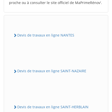
proche ou à consulter le site officiel de MaPrimeRénov'.
Devis de travaux en ligne NANTES
Devis de travaux en ligne SAINT-NAZAIRE
Devis de travaux en ligne SAINT-HERBLAIN