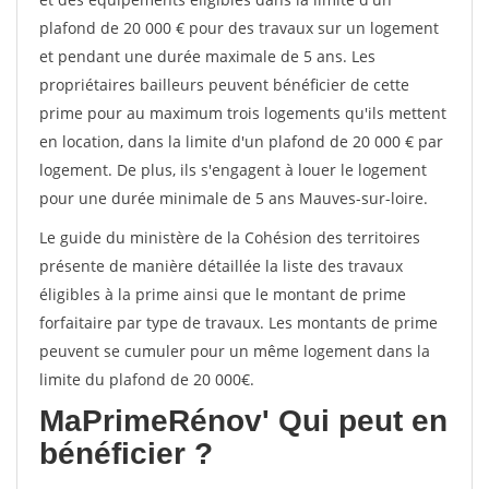
plafond de 20 000 € pour des travaux sur un logement
et pendant une durée maximale de 5 ans. Les
propriétaires bailleurs peuvent bénéficier de cette
prime pour au maximum trois logements qu'ils mettent
en location, dans la limite d'un plafond de 20 000 € par
logement. De plus, ils s'engagent à louer le logement
pour une durée minimale de 5 ans Mauves-sur-loire.
Le guide du ministère de la Cohésion des territoires
présente de manière détaillée la liste des travaux
éligibles à la prime ainsi que le montant de prime
forfaitaire par type de travaux. Les montants de prime
peuvent se cumuler pour un même logement dans la
limite du plafond de 20 000€.
MaPrimeRénov'
Qui peut en
bénéficier ?