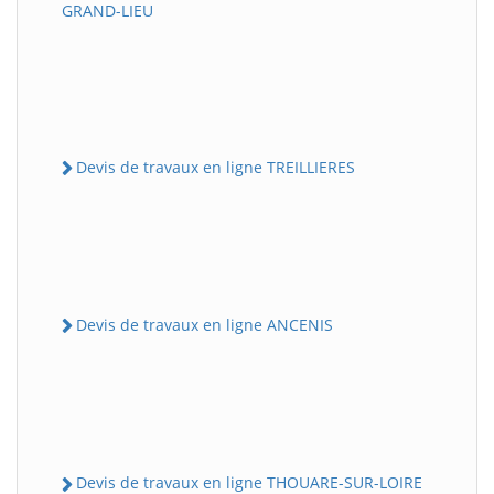
GRAND-LIEU
Devis de travaux en ligne TREILLIERES
Devis de travaux en ligne ANCENIS
Devis de travaux en ligne THOUARE-SUR-LOIRE