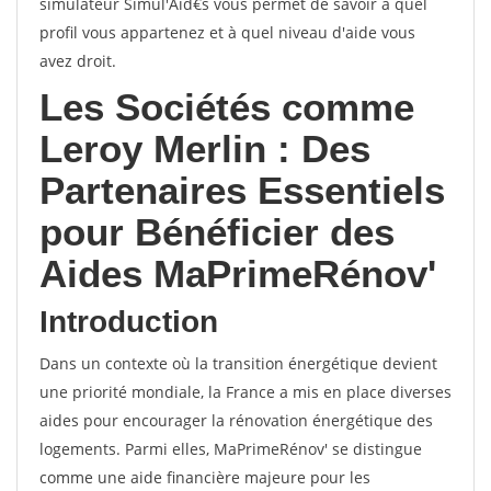
simulateur Simul'Aid€s vous permet de savoir à quel
profil vous appartenez et à quel niveau d'aide vous
avez droit.
Les Sociétés comme
Leroy Merlin : Des
Partenaires Essentiels
pour Bénéficier des
Aides MaPrimeRénov'
Introduction
Dans un contexte où la transition énergétique devient
une priorité mondiale, la France a mis en place diverses
aides pour encourager la rénovation énergétique des
logements. Parmi elles, MaPrimeRénov' se distingue
comme une aide financière majeure pour les