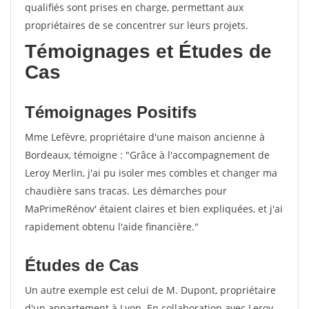
qualifiés sont prises en charge, permettant aux
propriétaires de se concentrer sur leurs projets.
Témoignages et Études de
Cas
Témoignages Positifs
Mme Lefèvre, propriétaire d'une maison ancienne à
Bordeaux, témoigne : "Grâce à l'accompagnement de
Leroy Merlin, j'ai pu isoler mes combles et changer ma
chaudière sans tracas. Les démarches pour
MaPrimeRénov' étaient claires et bien expliquées, et j'ai
rapidement obtenu l'aide financière."
Études de Cas
Un autre exemple est celui de M. Dupont, propriétaire
d'un appartement à Lyon. En collaboration avec Leroy