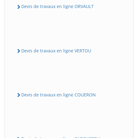
Devis de travaux en ligne ORVAULT
Devis de travaux en ligne VERTOU
Devis de travaux en ligne COUERON