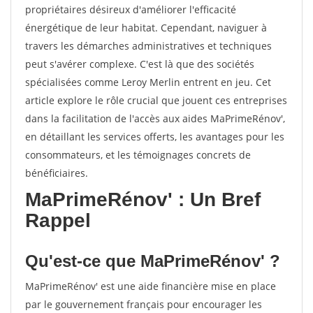
propriétaires désireux d'améliorer l'efficacité
énergétique de leur habitat. Cependant, naviguer à
travers les démarches administratives et techniques
peut s'avérer complexe. C'est là que des sociétés
spécialisées comme Leroy Merlin entrent en jeu. Cet
article explore le rôle crucial que jouent ces entreprises
dans la facilitation de l'accès aux aides MaPrimeRénov',
en détaillant les services offerts, les avantages pour les
consommateurs, et les témoignages concrets de
bénéficiaires.
MaPrimeRénov' : Un Bref
Rappel
Qu'est-ce que MaPrimeRénov' ?
MaPrimeRénov' est une aide financière mise en place
par le gouvernement français pour encourager les