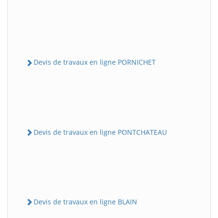
Devis de travaux en ligne PORNICHET
Devis de travaux en ligne PONTCHATEAU
Devis de travaux en ligne BLAIN