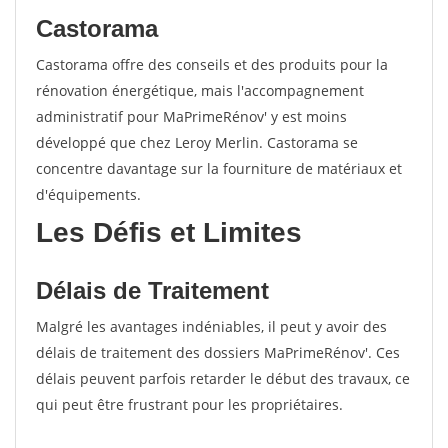
Castorama
Castorama offre des conseils et des produits pour la
rénovation énergétique, mais l'accompagnement
administratif pour MaPrimeRénov' y est moins
développé que chez Leroy Merlin. Castorama se
concentre davantage sur la fourniture de matériaux et
d'équipements.
Les Défis et Limites
Délais de Traitement
Malgré les avantages indéniables, il peut y avoir des
délais de traitement des dossiers MaPrimeRénov'. Ces
délais peuvent parfois retarder le début des travaux, ce
qui peut être frustrant pour les propriétaires.