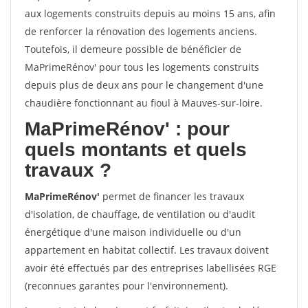
aux logements construits depuis au moins 15 ans, afin
de renforcer la rénovation des logements anciens.
Toutefois, il demeure possible de bénéficier de
MaPrimeRénov' pour tous les logements construits
depuis plus de deux ans pour le changement d'une
chaudière fonctionnant au fioul à Mauves-sur-loire.
MaPrimeRénov'
: pour
quels montants et quels
travaux ?
MaPrimeRénov'
permet de financer les travaux
d'isolation, de chauffage, de ventilation ou d'audit
énergétique d'une maison individuelle ou d'un
appartement en habitat collectif. Les travaux doivent
avoir été effectués par des entreprises labellisées RGE
(reconnues garantes pour l'environnement).