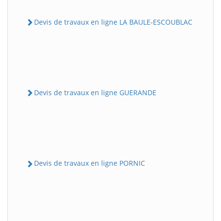
Devis de travaux en ligne LA BAULE-ESCOUBLAC
Devis de travaux en ligne GUERANDE
Devis de travaux en ligne PORNIC