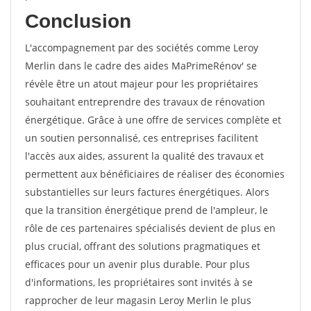
Conclusion
L'accompagnement par des sociétés comme Leroy
Merlin dans le cadre des aides MaPrimeRénov' se
révèle être un atout majeur pour les propriétaires
souhaitant entreprendre des travaux de rénovation
énergétique. Grâce à une offre de services complète et
un soutien personnalisé, ces entreprises facilitent
l'accès aux aides, assurent la qualité des travaux et
permettent aux bénéficiaires de réaliser des économies
substantielles sur leurs factures énergétiques. Alors
que la transition énergétique prend de l'ampleur, le
rôle de ces partenaires spécialisés devient de plus en
plus crucial, offrant des solutions pragmatiques et
efficaces pour un avenir plus durable. Pour plus
d'informations, les propriétaires sont invités à se
rapprocher de leur magasin Leroy Merlin le plus