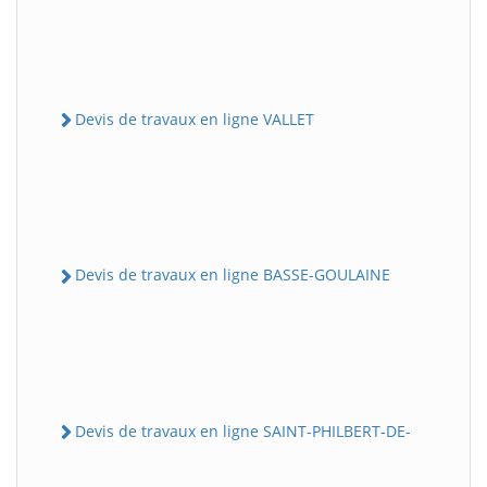
Devis de travaux en ligne VALLET
Devis de travaux en ligne BASSE-GOULAINE
Devis de travaux en ligne SAINT-PHILBERT-DE-