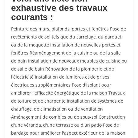
exhaustive des travaux
courants :
Peinture des murs, plafonds, portes et fenêtres Pose de
revêtements de sol tels que du carrelage, du parquet
ou de la moquette Installation de nouvelles portes et
fenêtres Réaménagement de la cuisine ou de la salle
de bain Installation de nouveaux meubles de cuisine ou
de salle de bain Rénovation de la plomberie et de
l'électricité Installation de lumières et de prises
électriques supplémentaires Pose d'isolant pour
améliorer l'efficacité énergétique de la maison Travaux
de toiture et de charpente Installation de systèmes de
chauffage, de climatisation ou de ventilation
Aménagement de combles ou de sous-sol Construction
d'une véranda, d'une terrasse ou d'un patio Pose de
bardage pour améliorer l'aspect extérieur de la maison