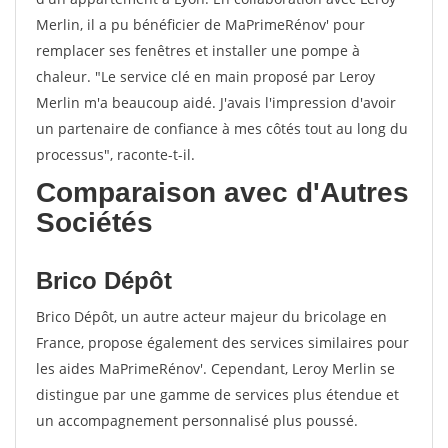
Merlin, il a pu bénéficier de MaPrimeRénov' pour
remplacer ses fenêtres et installer une pompe à
chaleur. "Le service clé en main proposé par Leroy
Merlin m'a beaucoup aidé. J'avais l'impression d'avoir
un partenaire de confiance à mes côtés tout au long du
processus", raconte-t-il.
Comparaison avec d'Autres
Sociétés
Brico Dépôt
Brico Dépôt, un autre acteur majeur du bricolage en
France, propose également des services similaires pour
les aides MaPrimeRénov'. Cependant, Leroy Merlin se
distingue par une gamme de services plus étendue et
un accompagnement personnalisé plus poussé.