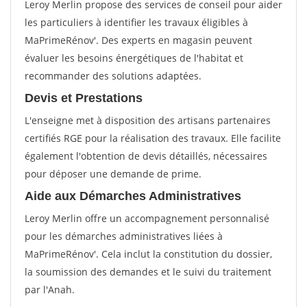
Leroy Merlin propose des services de conseil pour aider
les particuliers à identifier les travaux éligibles à
MaPrimeRénov'. Des experts en magasin peuvent
évaluer les besoins énergétiques de l'habitat et
recommander des solutions adaptées.
Devis et Prestations
L'enseigne met à disposition des artisans partenaires
certifiés RGE pour la réalisation des travaux. Elle facilite
également l'obtention de devis détaillés, nécessaires
pour déposer une demande de prime.
Aide aux Démarches Administratives
Leroy Merlin offre un accompagnement personnalisé
pour les démarches administratives liées à
MaPrimeRénov'. Cela inclut la constitution du dossier,
la soumission des demandes et le suivi du traitement
par l'Anah.