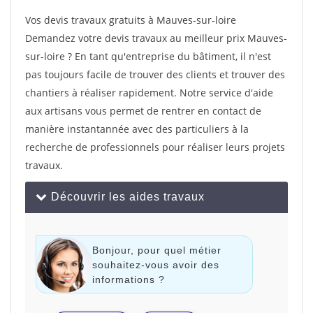
Vos devis travaux gratuits à Mauves-sur-loire
Demandez votre devis travaux au meilleur prix Mauves-
sur-loire ? En tant qu'entreprise du bâtiment, il n'est
pas toujours facile de trouver des clients et trouver des
chantiers à réaliser rapidement. Notre service d'aide
aux artisans vous permet de rentrer en contact de
manière instantannée avec des particuliers à la
recherche de professionnels pour réaliser leurs projets
travaux.