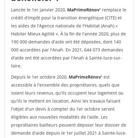
Lancée le 1er janvier 2020,
MaPrimeRénov'
remplace le
crédit d'impôt pour la transition énergétique (CITE) et
les aides de l'Agence nationale de l'Habitat (Anah) «
Habiter Mieux Agilité ». À la fin de l'année 2020, plus de
190 000 demandes d'aide ont été déposées, dont 140
000 accordées par l'Anah. En 2021, 644 073 demandes
d'aide ont été accordées par l'Anah à Sainte-luce-sur-
loire.
Depuis le 1er octobre 2020,
MaPrimeRénov'
est
accessible à l'ensemble des propriétaires, quels que
soient leurs revenus, qu'ils occupent leur logement ou
qu'ils le mettent en location. Ainsi les travaux faisant
l'objet d'un devis à compter du 1er octobre seront
éligibles aux nouvelles modalités de l'aide. Les
propriétaires bailleurs peuvent déposer leur dossier de
demande d'aide depuis le 1er juillet 2021 à Sainte-luce-