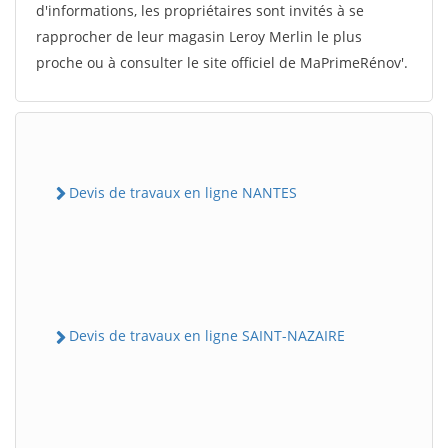
d'informations, les propriétaires sont invités à se
rapprocher de leur magasin Leroy Merlin le plus
proche ou à consulter le site officiel de MaPrimeRénov'.
Devis de travaux en ligne NANTES
Devis de travaux en ligne SAINT-NAZAIRE