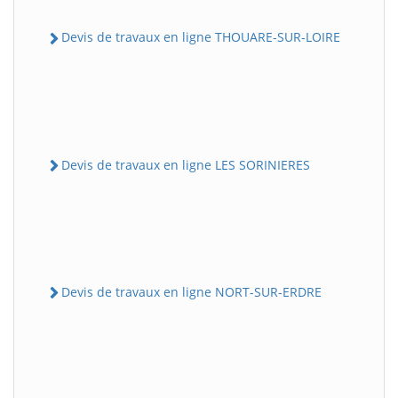
Devis de travaux en ligne THOUARE-SUR-LOIRE
Devis de travaux en ligne LES SORINIERES
Devis de travaux en ligne NORT-SUR-ERDRE