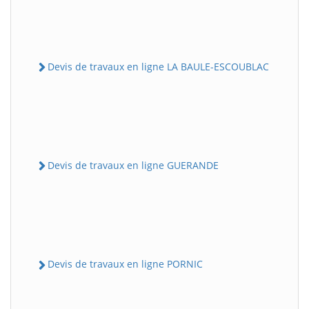
Devis de travaux en ligne LA BAULE-ESCOUBLAC
Devis de travaux en ligne GUERANDE
Devis de travaux en ligne PORNIC