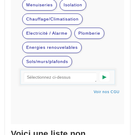
Voici une liste non