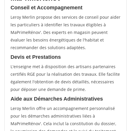
Conseil et Accompagnement
Leroy Merlin propose des services de conseil pour aider
les particuliers à identifier les travaux éligibles à
MaPrimeRénov'. Des experts en magasin peuvent
évaluer les besoins énergétiques de l'habitat et
recommander des solutions adaptées.
Devis et Prestations
L'enseigne met à disposition des artisans partenaires
certifiés RGE pour la réalisation des travaux. Elle facilite
également l'obtention de devis détaillés, nécessaires
pour déposer une demande de prime.
Aide aux Démarches Administratives
Leroy Merlin offre un accompagnement personnalisé
pour les démarches administratives liées à
MaPrimeRénov'. Cela inclut la constitution du dossier,