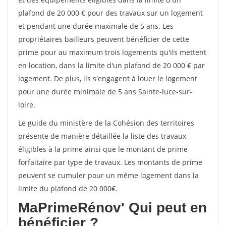
plafond de 20 000 € pour des travaux sur un logement
et pendant une durée maximale de 5 ans. Les
propriétaires bailleurs peuvent bénéficier de cette
prime pour au maximum trois logements qu'ils mettent
en location, dans la limite d'un plafond de 20 000 € par
logement. De plus, ils s'engagent à louer le logement
pour une durée minimale de 5 ans Sainte-luce-sur-
loire.
Le guide du ministère de la Cohésion des territoires
présente de manière détaillée la liste des travaux
éligibles à la prime ainsi que le montant de prime
forfaitaire par type de travaux. Les montants de prime
peuvent se cumuler pour un même logement dans la
limite du plafond de 20 000€.
MaPrimeRénov'
Qui peut en
bénéficier ?