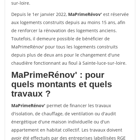
sur-loire.
Depuis le 1er janvier 2022,
MaPrimeRévov'
est réservée
aux logements construits depuis au moins 15 ans, afin
de renforcer la rénovation des logements anciens.
Toutefois, il demeure possible de bénéficier de
MaPrimeRénov' pour tous les logements construits
depuis plus de deux ans pour le changement d'une
chaudière fonctionnant au fioul à Sainte-luce-sur-loire.
MaPrimeRénov'
: pour
quels montants et quels
travaux ?
MaPrimeRénov'
permet de financer les travaux
d'isolation, de chauffage, de ventilation ou d'audit
énergétique d'une maison individuelle ou d'un
appartement en habitat collectif. Les travaux doivent
avoir été effectués par des entreprises labellisées RGE