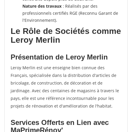
Nature des travaux
: Réalisés par des
professionnels certifiés RGE (Reconnu Garant de
l'Environnement).
Le Rôle de Sociétés comme
Leroy Merlin
Présentation de Leroy Merlin
Leroy Merlin est une enseigne bien connue des
Français, spécialisée dans la distribution d'articles de
bricolage, de construction, de décoration et de
jardinage. Avec des centaines de magasins à travers le
pays, elle est une référence incontournable pour les
projets de rénovation et d'amélioration de l'habitat.
Services Offerts en Lien avec
MaPrimeRénov'