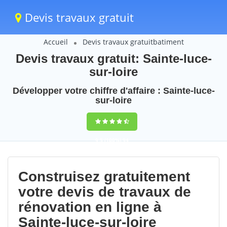
Devis travaux gratuit
Accueil
Devis travaux gratuitbatiment
Devis travaux gratuit: Sainte-luce-
sur-loire
Développer votre chiffre d'affaire : Sainte-luce-
sur-loire
9,5
(100%)
94
votes
Construisez gratuitement
votre devis de travaux de
rénovation en ligne à
Sainte-luce-sur-loire