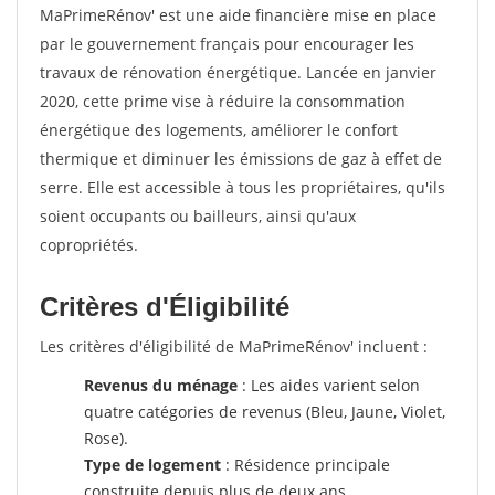
MaPrimeRénov' est une aide financière mise en place
par le gouvernement français pour encourager les
travaux de rénovation énergétique. Lancée en janvier
2020, cette prime vise à réduire la consommation
énergétique des logements, améliorer le confort
thermique et diminuer les émissions de gaz à effet de
serre. Elle est accessible à tous les propriétaires, qu'ils
soient occupants ou bailleurs, ainsi qu'aux
copropriétés.
Critères d'Éligibilité
Les critères d'éligibilité de MaPrimeRénov' incluent :
Revenus du ménage
: Les aides varient selon
quatre catégories de revenus (Bleu, Jaune, Violet,
Rose).
Type de logement
: Résidence principale
construite depuis plus de deux ans.