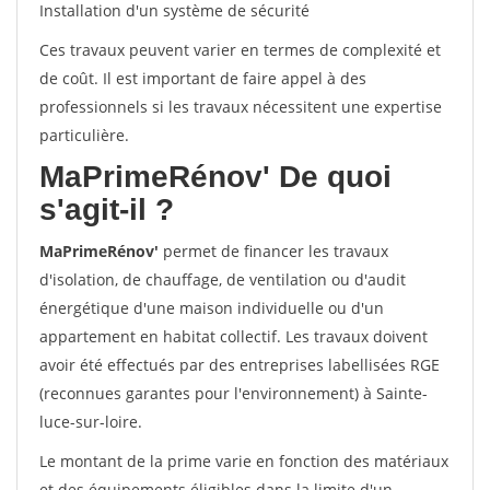
Installation d'un système de sécurité
Ces travaux peuvent varier en termes de complexité et
de coût. Il est important de faire appel à des
professionnels si les travaux nécessitent une expertise
particulière.
MaPrimeRénov'
De quoi
s'agit-il ?
MaPrimeRénov'
permet de financer les travaux
d'isolation, de chauffage, de ventilation ou d'audit
énergétique d'une maison individuelle ou d'un
appartement en habitat collectif. Les travaux doivent
avoir été effectués par des entreprises labellisées RGE
(reconnues garantes pour l'environnement) à Sainte-
luce-sur-loire.
Le montant de la prime varie en fonction des matériaux
et des équipements éligibles dans la limite d'un