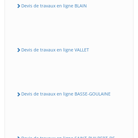
Devis de travaux en ligne BLAIN
Devis de travaux en ligne VALLET
Devis de travaux en ligne BASSE-GOULAINE