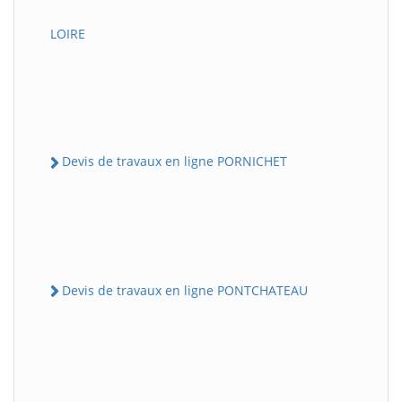
LOIRE
Devis de travaux en ligne PORNICHET
Devis de travaux en ligne PONTCHATEAU