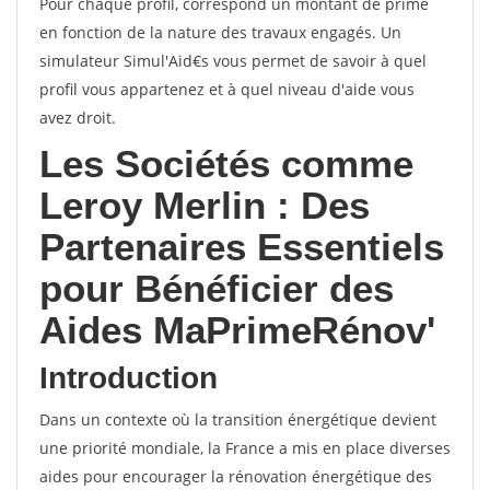
Pour chaque profil, correspond un montant de prime
en fonction de la nature des travaux engagés. Un
simulateur Simul'Aid€s vous permet de savoir à quel
profil vous appartenez et à quel niveau d'aide vous
avez droit.
Les Sociétés comme
Leroy Merlin : Des
Partenaires Essentiels
pour Bénéficier des
Aides MaPrimeRénov'
Introduction
Dans un contexte où la transition énergétique devient
une priorité mondiale, la France a mis en place diverses
aides pour encourager la rénovation énergétique des