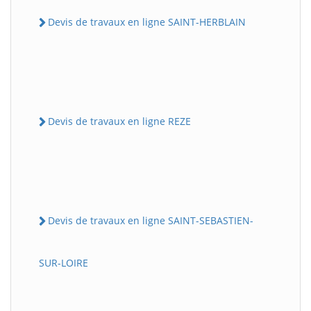
Devis de travaux en ligne SAINT-HERBLAIN
Devis de travaux en ligne REZE
Devis de travaux en ligne SAINT-SEBASTIEN-
SUR-LOIRE