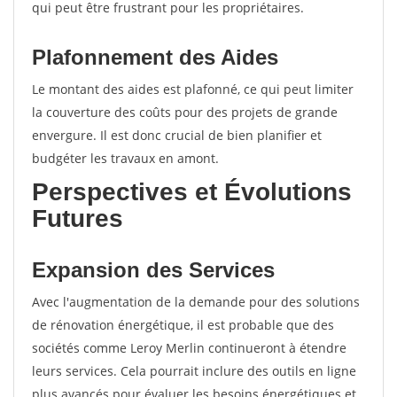
qui peut être frustrant pour les propriétaires.
Plafonnement des Aides
Le montant des aides est plafonné, ce qui peut limiter
la couverture des coûts pour des projets de grande
envergure. Il est donc crucial de bien planifier et
budgéter les travaux en amont.
Perspectives et Évolutions
Futures
Expansion des Services
Avec l'augmentation de la demande pour des solutions
de rénovation énergétique, il est probable que des
sociétés comme Leroy Merlin continueront à étendre
leurs services. Cela pourrait inclure des outils en ligne
plus avancés pour évaluer les besoins énergétiques et