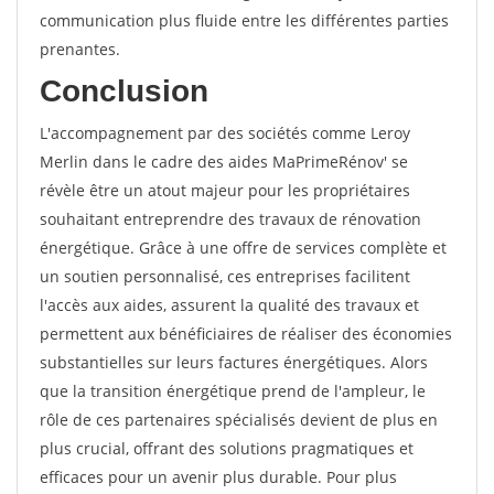
communication plus fluide entre les différentes parties
prenantes.
Conclusion
L'accompagnement par des sociétés comme Leroy
Merlin dans le cadre des aides MaPrimeRénov' se
révèle être un atout majeur pour les propriétaires
souhaitant entreprendre des travaux de rénovation
énergétique. Grâce à une offre de services complète et
un soutien personnalisé, ces entreprises facilitent
l'accès aux aides, assurent la qualité des travaux et
permettent aux bénéficiaires de réaliser des économies
substantielles sur leurs factures énergétiques. Alors
que la transition énergétique prend de l'ampleur, le
rôle de ces partenaires spécialisés devient de plus en
plus crucial, offrant des solutions pragmatiques et
efficaces pour un avenir plus durable. Pour plus