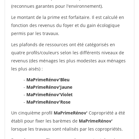
(reconnues garantes pour l'environnement).
Le montant de la prime est forfaitaire. Il est calculé en
fonction des revenus du foyer et du gain écologique
permis par les travaux.
Les plafonds de ressources ont été catégorisés en
quatre profils/couleurs selon les différents niveaux de
revenus (des ménages les plus modestes aux ménages
les plus aisés) :
-
MaPrimeRénov'Bleu
-
MaPrimeRénov'Jaune
-
MaPrimeRénov'Violet
-
MaPrimeRénov'Rose
Un cinquième profil
MaPrimeRénov'
Copropriété a été
établi pour fixer les barèmes de
MaPrimeRénov'
lorsque les travaux sont réalisés par les copropriétés.