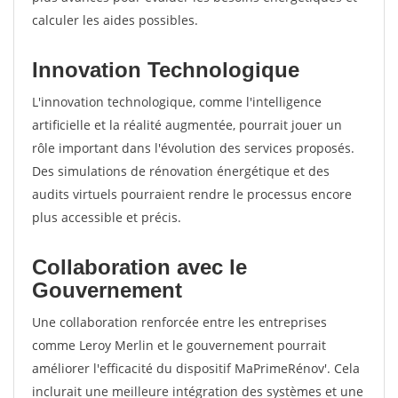
calculer les aides possibles.
Innovation Technologique
L'innovation technologique, comme l'intelligence
artificielle et la réalité augmentée, pourrait jouer un
rôle important dans l'évolution des services proposés.
Des simulations de rénovation énergétique et des
audits virtuels pourraient rendre le processus encore
plus accessible et précis.
Collaboration avec le
Gouvernement
Une collaboration renforcée entre les entreprises
comme Leroy Merlin et le gouvernement pourrait
améliorer l'efficacité du dispositif MaPrimeRénov'. Cela
inclurait une meilleure intégration des systèmes et une