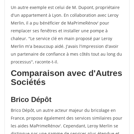
Un autre exemple est celui de M. Dupont, propriétaire
d'un appartement à Lyon. En collaboration avec Leroy
Merlin, il a pu bénéficier de MaPrimeRénov' pour
remplacer ses fenêtres et installer une pompe à
chaleur. "Le service clé en main proposé par Leroy
Merlin m'a beaucoup aidé. J'avais l'impression d'avoir
un partenaire de confiance à mes côtés tout au long du
processus", raconte-t-il.
Comparaison avec d'Autres
Sociétés
Brico Dépôt
Brico Dépôt, un autre acteur majeur du bricolage en
France, propose également des services similaires pour
les aides MaPrimeRénov'. Cependant, Leroy Merlin se
distingue par une gamme de services plus étendue et