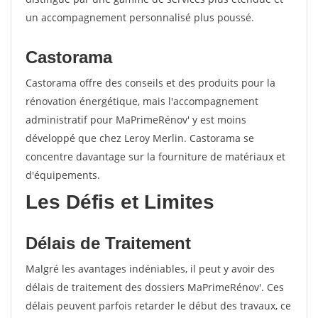
un accompagnement personnalisé plus poussé.
Castorama
Castorama offre des conseils et des produits pour la
rénovation énergétique, mais l'accompagnement
administratif pour MaPrimeRénov' y est moins
développé que chez Leroy Merlin. Castorama se
concentre davantage sur la fourniture de matériaux et
d'équipements.
Les Défis et Limites
Délais de Traitement
Malgré les avantages indéniables, il peut y avoir des
délais de traitement des dossiers MaPrimeRénov'. Ces
délais peuvent parfois retarder le début des travaux, ce