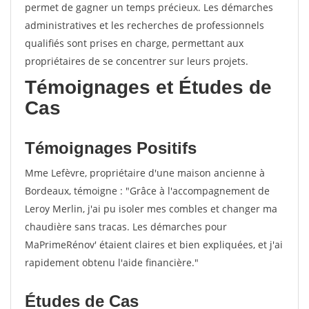
permet de gagner un temps précieux. Les démarches
administratives et les recherches de professionnels
qualifiés sont prises en charge, permettant aux
propriétaires de se concentrer sur leurs projets.
Témoignages et Études de
Cas
Témoignages Positifs
Mme Lefèvre, propriétaire d'une maison ancienne à
Bordeaux, témoigne : "Grâce à l'accompagnement de
Leroy Merlin, j'ai pu isoler mes combles et changer ma
chaudière sans tracas. Les démarches pour
MaPrimeRénov' étaient claires et bien expliquées, et j'ai
rapidement obtenu l'aide financière."
Études de Cas