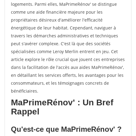
logements. Parmi elles, MaPrimeRénov' se distingue
comme une aide financière majeure pour les
propriétaires désireux d'améliorer l'efficacité
énergétique de leur habitat. Cependant, naviguer à
travers les démarches administratives et techniques
peut s'avérer complexe. C'est là que des sociétés
spécialisées comme Leroy Merlin entrent en jeu. Cet
article explore le rôle crucial que jouent ces entreprises
dans la facilitation de l'accès aux aides MaPrimeRénov',
en détaillant les services offerts, les avantages pour les
consommateurs, et les témoignages concrets de
bénéficiaires.
MaPrimeRénov' : Un Bref
Rappel
Qu'est-ce que MaPrimeRénov' ?