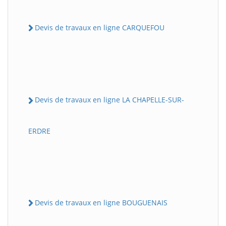
Devis de travaux en ligne CARQUEFOU
Devis de travaux en ligne LA CHAPELLE-SUR-
ERDRE
Devis de travaux en ligne BOUGUENAIS