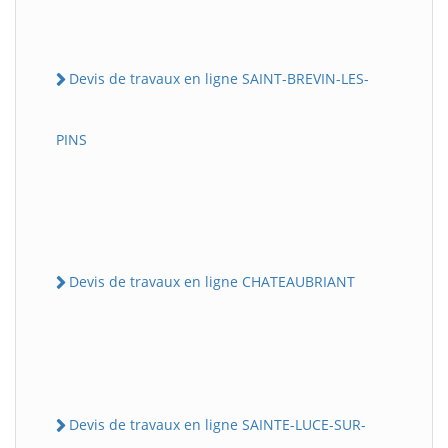
Devis de travaux en ligne SAINT-BREVIN-LES-
PINS
Devis de travaux en ligne CHATEAUBRIANT
Devis de travaux en ligne SAINTE-LUCE-SUR-