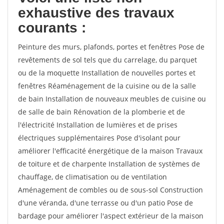
exhaustive des travaux
courants :
Peinture des murs, plafonds, portes et fenêtres Pose de
revêtements de sol tels que du carrelage, du parquet
ou de la moquette Installation de nouvelles portes et
fenêtres Réaménagement de la cuisine ou de la salle
de bain Installation de nouveaux meubles de cuisine ou
de salle de bain Rénovation de la plomberie et de
l'électricité Installation de lumières et de prises
électriques supplémentaires Pose d'isolant pour
améliorer l'efficacité énergétique de la maison Travaux
de toiture et de charpente Installation de systèmes de
chauffage, de climatisation ou de ventilation
Aménagement de combles ou de sous-sol Construction
d'une véranda, d'une terrasse ou d'un patio Pose de
bardage pour améliorer l'aspect extérieur de la maison