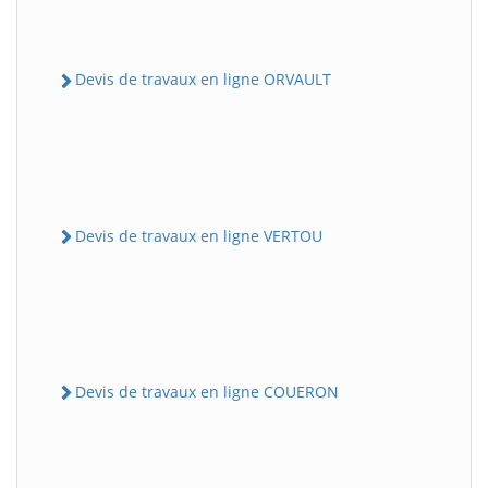
Devis de travaux en ligne ORVAULT
Devis de travaux en ligne VERTOU
Devis de travaux en ligne COUERON