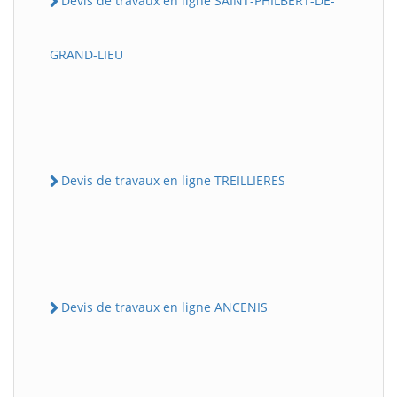
Devis de travaux en ligne SAINT-PHILBERT-DE-
GRAND-LIEU
Devis de travaux en ligne TREILLIERES
Devis de travaux en ligne ANCENIS