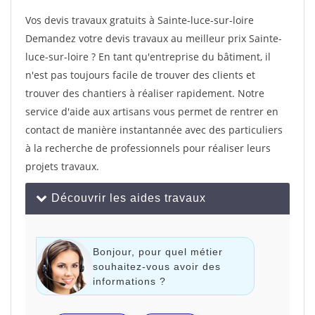
Vos devis travaux gratuits à Sainte-luce-sur-loire
Demandez votre devis travaux au meilleur prix Sainte-
luce-sur-loire ? En tant qu'entreprise du bâtiment, il
n'est pas toujours facile de trouver des clients et
trouver des chantiers à réaliser rapidement. Notre
service d'aide aux artisans vous permet de rentrer en
contact de manière instantannée avec des particuliers
à la recherche de professionnels pour réaliser leurs
projets travaux.