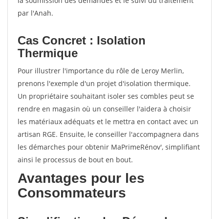
la soumission des demandes et le suivi du traitement
par l'Anah.
Cas Concret : Isolation
Thermique
Pour illustrer l'importance du rôle de Leroy Merlin,
prenons l'exemple d'un projet d'isolation thermique.
Un propriétaire souhaitant isoler ses combles peut se
rendre en magasin où un conseiller l'aidera à choisir
les matériaux adéquats et le mettra en contact avec un
artisan RGE. Ensuite, le conseiller l'accompagnera dans
les démarches pour obtenir MaPrimeRénov', simplifiant
ainsi le processus de bout en bout.
Avantages pour les
Consommateurs