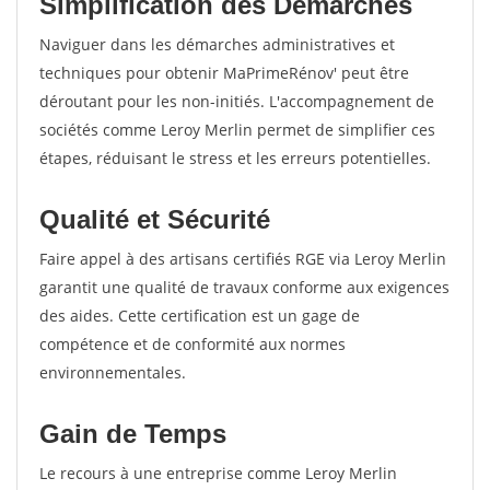
Simplification des Démarches
Naviguer dans les démarches administratives et
techniques pour obtenir MaPrimeRénov' peut être
déroutant pour les non-initiés. L'accompagnement de
sociétés comme Leroy Merlin permet de simplifier ces
étapes, réduisant le stress et les erreurs potentielles.
Qualité et Sécurité
Faire appel à des artisans certifiés RGE via Leroy Merlin
garantit une qualité de travaux conforme aux exigences
des aides. Cette certification est un gage de
compétence et de conformité aux normes
environnementales.
Gain de Temps
Le recours à une entreprise comme Leroy Merlin