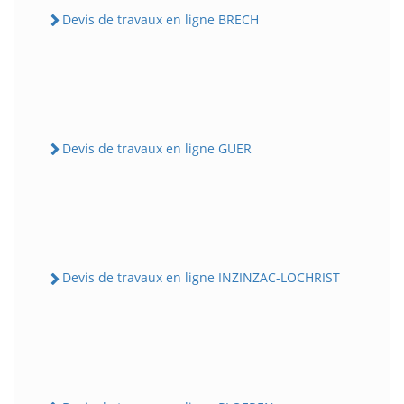
Devis de travaux en ligne BRECH
Devis de travaux en ligne GUER
Devis de travaux en ligne INZINZAC-LOCHRIST