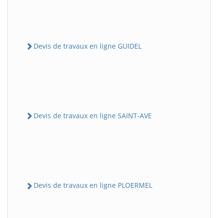
Devis de travaux en ligne GUIDEL
Devis de travaux en ligne SAINT-AVE
Devis de travaux en ligne PLOERMEL