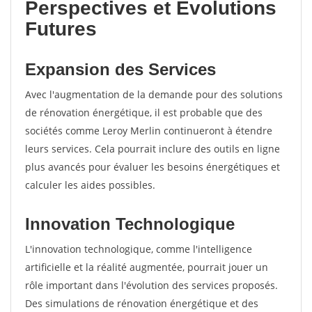
Perspectives et Évolutions
Futures
Expansion des Services
Avec l'augmentation de la demande pour des solutions
de rénovation énergétique, il est probable que des
sociétés comme Leroy Merlin continueront à étendre
leurs services. Cela pourrait inclure des outils en ligne
plus avancés pour évaluer les besoins énergétiques et
calculer les aides possibles.
Innovation Technologique
L'innovation technologique, comme l'intelligence
artificielle et la réalité augmentée, pourrait jouer un
rôle important dans l'évolution des services proposés.
Des simulations de rénovation énergétique et des