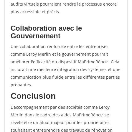
audits virtuels pourraient rendre le processus encore
plus accessible et précis.
Collaboration avec le
Gouvernement
Une collaboration renforcée entre les entreprises
comme Leroy Merlin et le gouvernement pourrait
améliorer l'efficacité du dispositif MaPrimeRénov'. Cela
inclurait une meilleure intégration des systèmes et une
communication plus fluide entre les différentes parties
prenantes.
Conclusion
L'accompagnement par des sociétés comme Leroy
Merlin dans le cadre des aides MaPrimeRénov' se
révèle être un atout majeur pour les propriétaires
souhaitant entreprendre des travaux de rénovation