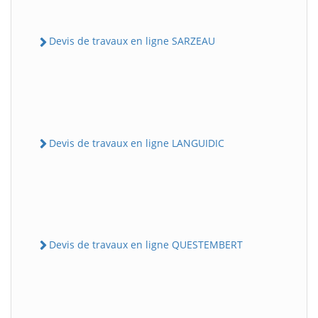
Devis de travaux en ligne SARZEAU
Devis de travaux en ligne LANGUIDIC
Devis de travaux en ligne QUESTEMBERT