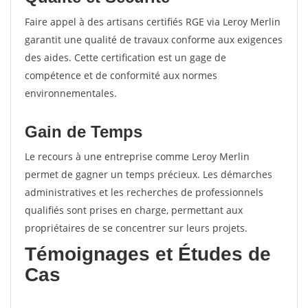
Faire appel à des artisans certifiés RGE via Leroy Merlin
garantit une qualité de travaux conforme aux exigences
des aides. Cette certification est un gage de
compétence et de conformité aux normes
environnementales.
Gain de Temps
Le recours à une entreprise comme Leroy Merlin
permet de gagner un temps précieux. Les démarches
administratives et les recherches de professionnels
qualifiés sont prises en charge, permettant aux
propriétaires de se concentrer sur leurs projets.
Témoignages et Études de
Cas