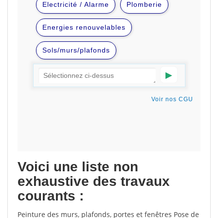
Voici une liste non
exhaustive des travaux
courants :
Peinture des murs, plafonds, portes et fenêtres Pose de