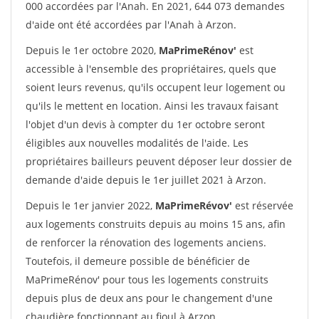
000 accordées par l'Anah. En 2021, 644 073 demandes
d'aide ont été accordées par l'Anah à Arzon.
Depuis le 1er octobre 2020,
MaPrimeRénov'
est
accessible à l'ensemble des propriétaires, quels que
soient leurs revenus, qu'ils occupent leur logement ou
qu'ils le mettent en location. Ainsi les travaux faisant
l'objet d'un devis à compter du 1er octobre seront
éligibles aux nouvelles modalités de l'aide. Les
propriétaires bailleurs peuvent déposer leur dossier de
demande d'aide depuis le 1er juillet 2021 à Arzon.
Depuis le 1er janvier 2022,
MaPrimeRévov'
est réservée
aux logements construits depuis au moins 15 ans, afin
de renforcer la rénovation des logements anciens.
Toutefois, il demeure possible de bénéficier de
MaPrimeRénov' pour tous les logements construits
depuis plus de deux ans pour le changement d'une
chaudière fonctionnant au fioul à Arzon.