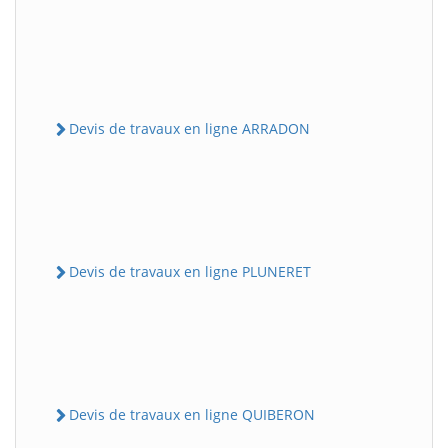
Devis de travaux en ligne ARRADON
Devis de travaux en ligne PLUNERET
Devis de travaux en ligne QUIBERON