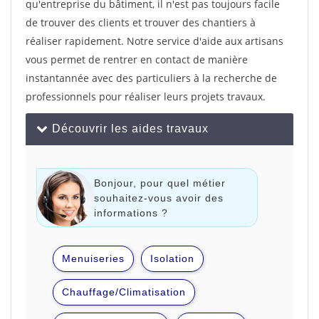
qu'entreprise du bâtiment, il n'est pas toujours facile
de trouver des clients et trouver des chantiers à
réaliser rapidement. Notre service d'aide aux artisans
vous permet de rentrer en contact de manière
instantannée avec des particuliers à la recherche de
professionnels pour réaliser leurs projets travaux.