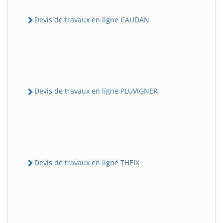
Devis de travaux en ligne CAUDAN
Devis de travaux en ligne PLUVIGNER
Devis de travaux en ligne THEIX