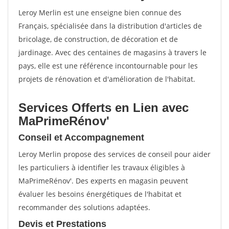
Leroy Merlin est une enseigne bien connue des
Français, spécialisée dans la distribution d'articles de
bricolage, de construction, de décoration et de
jardinage. Avec des centaines de magasins à travers le
pays, elle est une référence incontournable pour les
projets de rénovation et d'amélioration de l'habitat.
Services Offerts en Lien avec
MaPrimeRénov'
Conseil et Accompagnement
Leroy Merlin propose des services de conseil pour aider
les particuliers à identifier les travaux éligibles à
MaPrimeRénov'. Des experts en magasin peuvent
évaluer les besoins énergétiques de l'habitat et
recommander des solutions adaptées.
Devis et Prestations