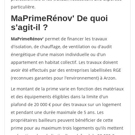
particulière.
MaPrimeRénov'
De quoi
s'agit-il ?
MaPrimeRénov'
permet de financer les travaux
d'isolation, de chauffage, de ventilation ou d'audit
énergétique d'une maison individuelle ou d'un
appartement en habitat collectif. Les travaux doivent
avoir été effectués par des entreprises labellisées RGE
(reconnues garantes pour l'environnement) à Arzon.
Le montant de la prime varie en fonction des matériaux
et des équipements éligibles dans la limite d'un
plafond de 20 000 € pour des travaux sur un logement
et pendant une durée maximale de 5 ans. Les
propriétaires bailleurs peuvent bénéficier de cette
prime pour au maximum trois logements qu'ils mettent