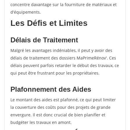
concentre davantage sur la fourniture de matériaux et
d'équipements.
Les Défis et Limites
Délais de Traitement
Malgré les avantages indéniables, il peut y avoir des
délais de traitement des dossiers MaPrimeRénov'. Ces
délais peuvent parfois retarder le début des travaux, ce
qui peut être frustrant pour les propriétaires.
Plafonnement des Aides
Le montant des aides est plafonné, ce qui peut limiter
la couverture des coûts pour des projets de grande
envergure. Il est donc crucial de bien planifier et
budgéter les travaux en amont.