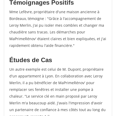
Témoignages Positifs
Mme Lefèvre, propriétaire d'une maison ancienne à
Bordeaux, témoigne : "Grâce à l'accompagnement de
Leroy Merlin, j'ai pu isoler mes combles et changer ma
chaudière sans tracas. Les démarches pour
MaPrimeRénov' étaient claires et bien expliquées, et j'ai
rapidement obtenu l'aide financière."
Études de Cas
Un autre exemple est celui de M. Dupont, propriétaire
d'un appartement à Lyon. En collaboration avec Leroy
Merlin, il a pu bénéficier de MaPrimeRénov' pour
remplacer ses fenêtres et installer une pompe à
chaleur. "Le service clé en main proposé par Leroy
Merlin m'a beaucoup aidé. J'avais l'impression d'avoir
un partenaire de confiance à mes côtés tout au long du