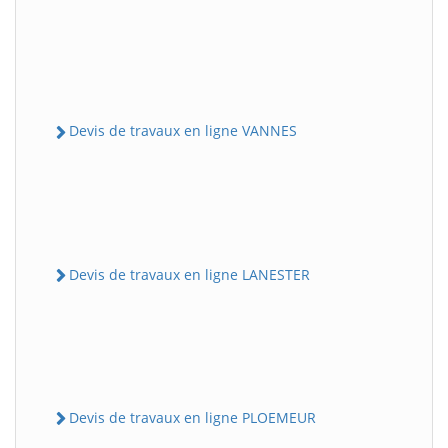
Devis de travaux en ligne VANNES
Devis de travaux en ligne LANESTER
Devis de travaux en ligne PLOEMEUR