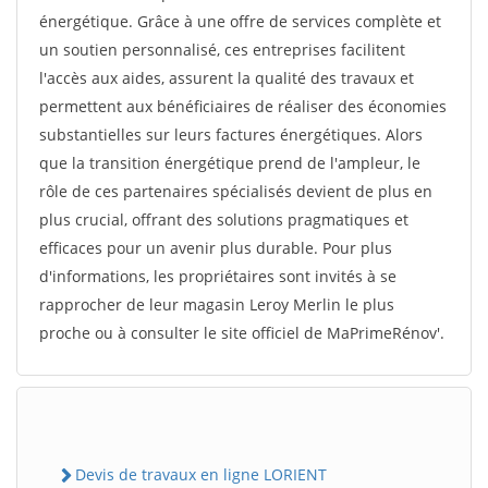
énergétique. Grâce à une offre de services complète et
un soutien personnalisé, ces entreprises facilitent
l'accès aux aides, assurent la qualité des travaux et
permettent aux bénéficiaires de réaliser des économies
substantielles sur leurs factures énergétiques. Alors
que la transition énergétique prend de l'ampleur, le
rôle de ces partenaires spécialisés devient de plus en
plus crucial, offrant des solutions pragmatiques et
efficaces pour un avenir plus durable. Pour plus
d'informations, les propriétaires sont invités à se
rapprocher de leur magasin Leroy Merlin le plus
proche ou à consulter le site officiel de MaPrimeRénov'.
Devis de travaux en ligne LORIENT