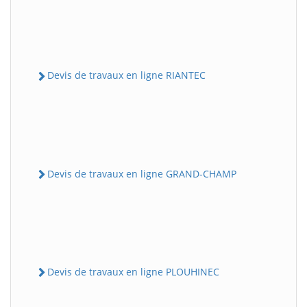
Devis de travaux en ligne RIANTEC
Devis de travaux en ligne GRAND-CHAMP
Devis de travaux en ligne PLOUHINEC