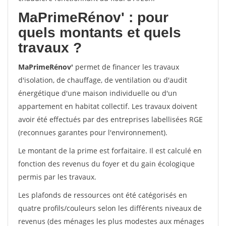
MaPrimeRénov'
: pour
quels montants et quels
travaux ?
MaPrimeRénov'
permet de financer les travaux
d'isolation, de chauffage, de ventilation ou d'audit
énergétique d'une maison individuelle ou d'un
appartement en habitat collectif. Les travaux doivent
avoir été effectués par des entreprises labellisées RGE
(reconnues garantes pour l'environnement).
Le montant de la prime est forfaitaire. Il est calculé en
fonction des revenus du foyer et du gain écologique
permis par les travaux.
Les plafonds de ressources ont été catégorisés en
quatre profils/couleurs selon les différents niveaux de
revenus (des ménages les plus modestes aux ménages