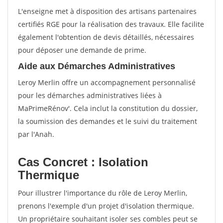
L'enseigne met à disposition des artisans partenaires
certifiés RGE pour la réalisation des travaux. Elle facilite
également l'obtention de devis détaillés, nécessaires
pour déposer une demande de prime.
Aide aux Démarches Administratives
Leroy Merlin offre un accompagnement personnalisé
pour les démarches administratives liées à
MaPrimeRénov'. Cela inclut la constitution du dossier,
la soumission des demandes et le suivi du traitement
par l'Anah.
Cas Concret : Isolation
Thermique
Pour illustrer l'importance du rôle de Leroy Merlin,
prenons l'exemple d'un projet d'isolation thermique.
Un propriétaire souhaitant isoler ses combles peut se