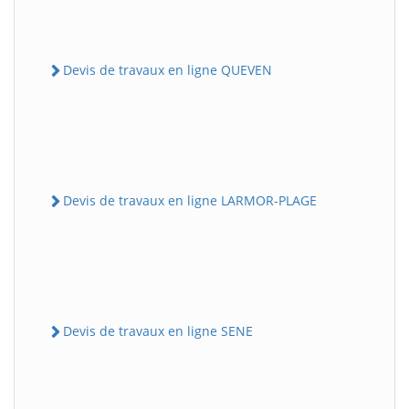
Devis de travaux en ligne QUEVEN
Devis de travaux en ligne LARMOR-PLAGE
Devis de travaux en ligne SENE