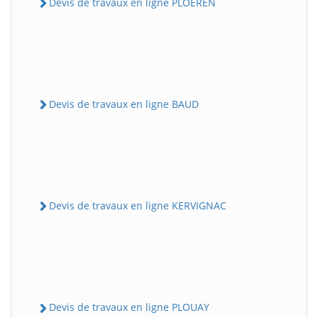
Devis de travaux en ligne PLOEREN
Devis de travaux en ligne BAUD
Devis de travaux en ligne KERVIGNAC
Devis de travaux en ligne PLOUAY