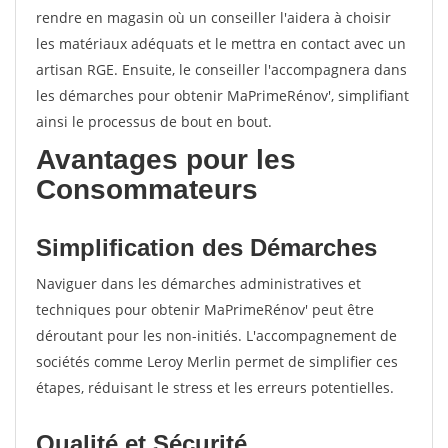
rendre en magasin où un conseiller l'aidera à choisir
les matériaux adéquats et le mettra en contact avec un
artisan RGE. Ensuite, le conseiller l'accompagnera dans
les démarches pour obtenir MaPrimeRénov', simplifiant
ainsi le processus de bout en bout.
Avantages pour les
Consommateurs
Simplification des Démarches
Naviguer dans les démarches administratives et
techniques pour obtenir MaPrimeRénov' peut être
déroutant pour les non-initiés. L'accompagnement de
sociétés comme Leroy Merlin permet de simplifier ces
étapes, réduisant le stress et les erreurs potentielles.
Qualité et Sécurité