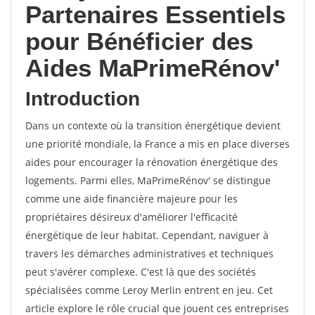
Partenaires Essentiels
pour Bénéficier des
Aides MaPrimeRénov'
Introduction
Dans un contexte où la transition énergétique devient
une priorité mondiale, la France a mis en place diverses
aides pour encourager la rénovation énergétique des
logements. Parmi elles, MaPrimeRénov' se distingue
comme une aide financière majeure pour les
propriétaires désireux d'améliorer l'efficacité
énergétique de leur habitat. Cependant, naviguer à
travers les démarches administratives et techniques
peut s'avérer complexe. C'est là que des sociétés
spécialisées comme Leroy Merlin entrent en jeu. Cet
article explore le rôle crucial que jouent ces entreprises