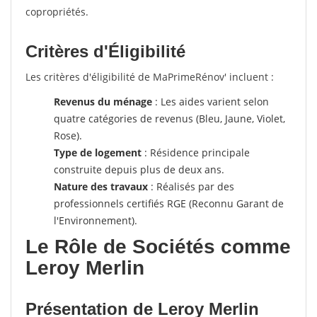
copropriétés.
Critères d'Éligibilité
Les critères d'éligibilité de MaPrimeRénov' incluent :
Revenus du ménage
: Les aides varient selon
quatre catégories de revenus (Bleu, Jaune, Violet,
Rose).
Type de logement
: Résidence principale
construite depuis plus de deux ans.
Nature des travaux
: Réalisés par des
professionnels certifiés RGE (Reconnu Garant de
l'Environnement).
Le Rôle de Sociétés comme
Leroy Merlin
Présentation de Leroy Merlin