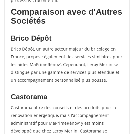
processus", raconte-t-il.
Comparaison avec d'Autres
Sociétés
Brico Dépôt
Brico Dépôt, un autre acteur majeur du bricolage en
France, propose également des services similaires pour
les aides MaPrimeRénov'. Cependant, Leroy Merlin se
distingue par une gamme de services plus étendue et
un accompagnement personnalisé plus poussé.
Castorama
Castorama offre des conseils et des produits pour la
rénovation énergétique, mais l'accompagnement
administratif pour MaPrimeRénov' y est moins
développé que chez Leroy Merlin. Castorama se