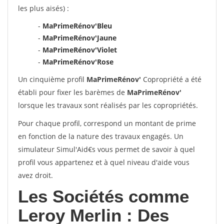
les plus aisés) :
-
MaPrimeRénov'Bleu
-
MaPrimeRénov'Jaune
-
MaPrimeRénov'Violet
-
MaPrimeRénov'Rose
Un cinquième profil
MaPrimeRénov'
Copropriété a été
établi pour fixer les barèmes de
MaPrimeRénov'
lorsque les travaux sont réalisés par les copropriétés.
Pour chaque profil, correspond un montant de prime
en fonction de la nature des travaux engagés. Un
simulateur Simul'Aid€s vous permet de savoir à quel
profil vous appartenez et à quel niveau d'aide vous
avez droit.
Les Sociétés comme
Leroy Merlin : Des