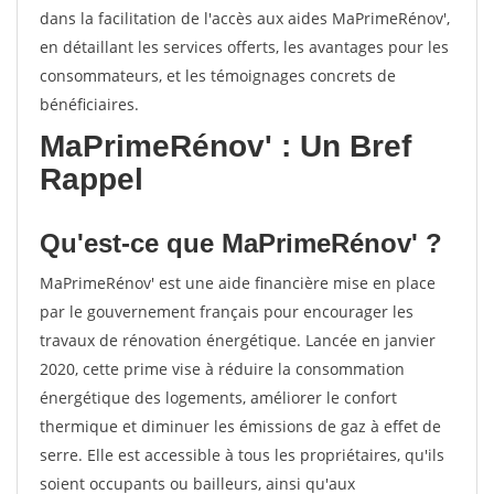
dans la facilitation de l'accès aux aides MaPrimeRénov',
en détaillant les services offerts, les avantages pour les
consommateurs, et les témoignages concrets de
bénéficiaires.
MaPrimeRénov' : Un Bref
Rappel
Qu'est-ce que MaPrimeRénov' ?
MaPrimeRénov' est une aide financière mise en place
par le gouvernement français pour encourager les
travaux de rénovation énergétique. Lancée en janvier
2020, cette prime vise à réduire la consommation
énergétique des logements, améliorer le confort
thermique et diminuer les émissions de gaz à effet de
serre. Elle est accessible à tous les propriétaires, qu'ils
soient occupants ou bailleurs, ainsi qu'aux