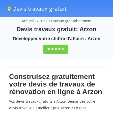
Devis travaux gratuit
Accueil
Devis travaux gratuitbatiment
Devis travaux gratuit: Arzon
Développer votre chiffre d'affaire : Arzon
9,5
(100%)
78
votes
Construisez gratuitement
votre devis de travaux de
rénovation en ligne à Arzon
Vos devis travaux gratuits à Arzon Demandez votre
devis travaux au meilleur prix Arzon ? En tant