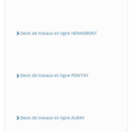
Devis de travaux en ligne HENNEBONT
Devis de travaux en ligne PONTIVY
Devis de travaux en ligne AURAY