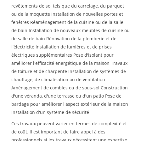
revêtements de sol tels que du carrelage, du parquet
ou de la moquette Installation de nouvelles portes et
fenêtres Réaménagement de la cuisine ou de la salle
de bain Installation de nouveaux meubles de cuisine ou
de salle de bain Rénovation de la plomberie et de
l'électricité Installation de lumières et de prises
électriques supplémentaires Pose d'isolant pour
améliorer l'efficacité énergétique de la maison Travaux
de toiture et de charpente Installation de systèmes de
chauffage, de climatisation ou de ventilation
Aménagement de combles ou de sous-sol Construction
d'une véranda, d'une terrasse ou d'un patio Pose de
bardage pour améliorer l'aspect extérieur de la maison
Installation d'un système de sécurité
Ces travaux peuvent varier en termes de complexité et
de coût. Il est important de faire appel à des
professionnels si les travaux nécessitent une expertise