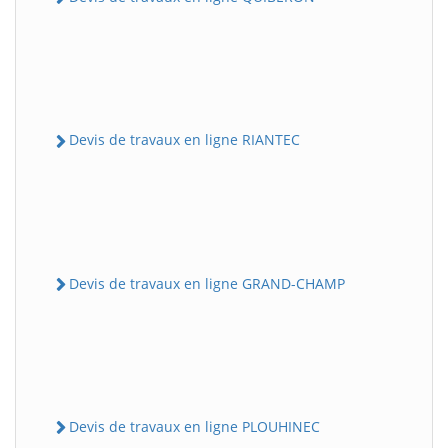
Devis de travaux en ligne RIANTEC
Devis de travaux en ligne GRAND-CHAMP
Devis de travaux en ligne PLOUHINEC