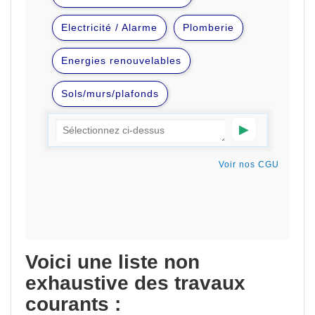
Voici une liste non
exhaustive des travaux
courants :