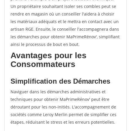
Un propriétaire souhaitant isoler ses combles peut se
rendre en magasin où un conseiller l'aidera à choisir
les matériaux adéquats et le mettra en contact avec un
artisan RGE. Ensuite, le conseiller l'accompagnera dans
les démarches pour obtenir MaPrimeRénov', simplifiant
ainsi le processus de bout en bout.
Avantages pour les
Consommateurs
Simplification des Démarches
Naviguer dans les démarches administratives et
techniques pour obtenir MaPrimeRénov' peut être
déroutant pour les non-initiés. L'accompagnement de
sociétés comme Leroy Merlin permet de simplifier ces
étapes, réduisant le stress et les erreurs potentielles.