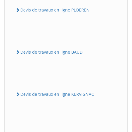
Devis de travaux en ligne PLOEREN
Devis de travaux en ligne BAUD
Devis de travaux en ligne KERVIGNAC