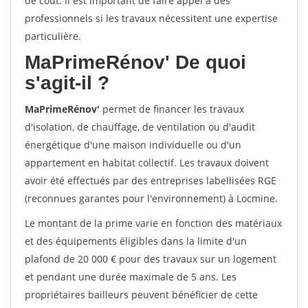
de coût. Il est important de faire appel à des
professionnels si les travaux nécessitent une expertise
particulière.
MaPrimeRénov'
De quoi
s'agit-il ?
MaPrimeRénov'
permet de financer les travaux
d'isolation, de chauffage, de ventilation ou d'audit
énergétique d'une maison individuelle ou d'un
appartement en habitat collectif. Les travaux doivent
avoir été effectués par des entreprises labellisées RGE
(reconnues garantes pour l'environnement) à Locmine.
Le montant de la prime varie en fonction des matériaux
et des équipements éligibles dans la limite d'un
plafond de 20 000 € pour des travaux sur un logement
et pendant une durée maximale de 5 ans. Les
propriétaires bailleurs peuvent bénéficier de cette