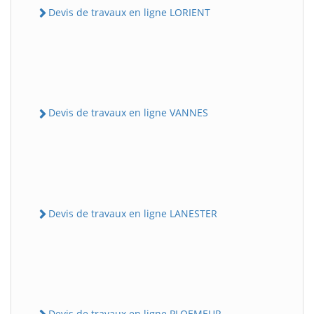
Devis de travaux en ligne LORIENT
Devis de travaux en ligne VANNES
Devis de travaux en ligne LANESTER
Devis de travaux en ligne PLOEMEUR