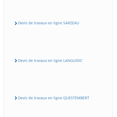
Devis de travaux en ligne SARZEAU
Devis de travaux en ligne LANGUIDIC
Devis de travaux en ligne QUESTEMBERT