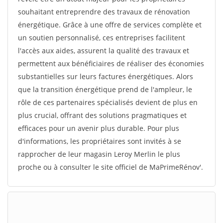
souhaitant entreprendre des travaux de rénovation
énergétique. Grâce à une offre de services complète et
un soutien personnalisé, ces entreprises facilitent
l'accès aux aides, assurent la qualité des travaux et
permettent aux bénéficiaires de réaliser des économies
substantielles sur leurs factures énergétiques. Alors
que la transition énergétique prend de l'ampleur, le
rôle de ces partenaires spécialisés devient de plus en
plus crucial, offrant des solutions pragmatiques et
efficaces pour un avenir plus durable. Pour plus
d'informations, les propriétaires sont invités à se
rapprocher de leur magasin Leroy Merlin le plus
proche ou à consulter le site officiel de MaPrimeRénov'.