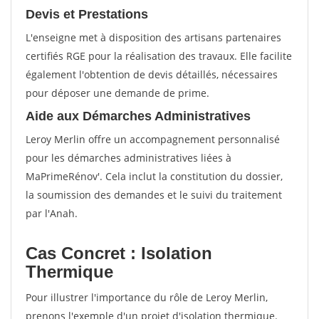
Devis et Prestations
L'enseigne met à disposition des artisans partenaires
certifiés RGE pour la réalisation des travaux. Elle facilite
également l'obtention de devis détaillés, nécessaires
pour déposer une demande de prime.
Aide aux Démarches Administratives
Leroy Merlin offre un accompagnement personnalisé
pour les démarches administratives liées à
MaPrimeRénov'. Cela inclut la constitution du dossier,
la soumission des demandes et le suivi du traitement
par l'Anah.
Cas Concret : Isolation
Thermique
Pour illustrer l'importance du rôle de Leroy Merlin,
prenons l'exemple d'un projet d'isolation thermique.