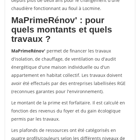
depuis plus de deux ans pour le changement d'une
chaudière fonctionnant au fioul à Locmine.
MaPrimeRénov'
: pour
quels montants et quels
travaux ?
MaPrimeRénov'
permet de financer les travaux
d'isolation, de chauffage, de ventilation ou d'audit
énergétique d'une maison individuelle ou d'un
appartement en habitat collectif. Les travaux doivent
avoir été effectués par des entreprises labellisées RGE
(reconnues garantes pour l'environnement).
Le montant de la prime est forfaitaire. Il est calculé en
fonction des revenus du foyer et du gain écologique
permis par les travaux.
Les plafonds de ressources ont été catégorisés en
quatre profils/couleurs selon les différents niveaux de