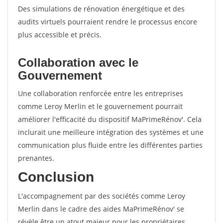
Des simulations de rénovation énergétique et des
audits virtuels pourraient rendre le processus encore
plus accessible et précis.
Collaboration avec le
Gouvernement
Une collaboration renforcée entre les entreprises
comme Leroy Merlin et le gouvernement pourrait
améliorer l'efficacité du dispositif MaPrimeRénov'. Cela
inclurait une meilleure intégration des systèmes et une
communication plus fluide entre les différentes parties
prenantes.
Conclusion
L'accompagnement par des sociétés comme Leroy
Merlin dans le cadre des aides MaPrimeRénov' se
révèle être un atout majeur pour les propriétaires