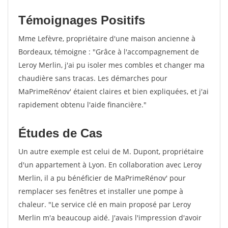
Témoignages Positifs
Mme Lefèvre, propriétaire d'une maison ancienne à
Bordeaux, témoigne : "Grâce à l'accompagnement de
Leroy Merlin, j'ai pu isoler mes combles et changer ma
chaudière sans tracas. Les démarches pour
MaPrimeRénov' étaient claires et bien expliquées, et j'ai
rapidement obtenu l'aide financière."
Études de Cas
Un autre exemple est celui de M. Dupont, propriétaire
d'un appartement à Lyon. En collaboration avec Leroy
Merlin, il a pu bénéficier de MaPrimeRénov' pour
remplacer ses fenêtres et installer une pompe à
chaleur. "Le service clé en main proposé par Leroy
Merlin m'a beaucoup aidé. J'avais l'impression d'avoir