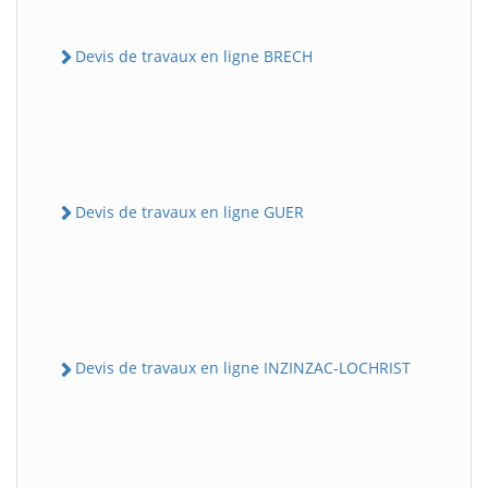
Devis de travaux en ligne BRECH
Devis de travaux en ligne GUER
Devis de travaux en ligne INZINZAC-LOCHRIST