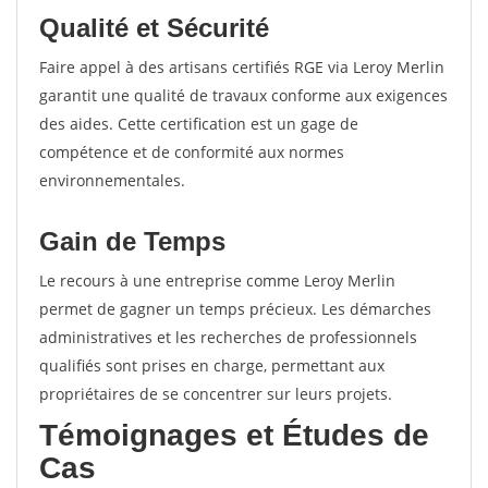
Qualité et Sécurité
Faire appel à des artisans certifiés RGE via Leroy Merlin
garantit une qualité de travaux conforme aux exigences
des aides. Cette certification est un gage de
compétence et de conformité aux normes
environnementales.
Gain de Temps
Le recours à une entreprise comme Leroy Merlin
permet de gagner un temps précieux. Les démarches
administratives et les recherches de professionnels
qualifiés sont prises en charge, permettant aux
propriétaires de se concentrer sur leurs projets.
Témoignages et Études de
Cas