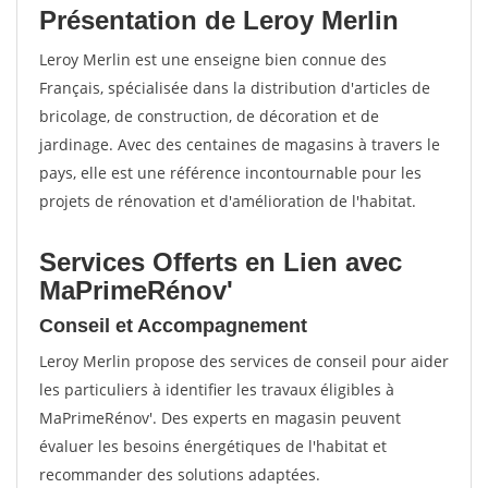
Présentation de Leroy Merlin
Leroy Merlin est une enseigne bien connue des
Français, spécialisée dans la distribution d'articles de
bricolage, de construction, de décoration et de
jardinage. Avec des centaines de magasins à travers le
pays, elle est une référence incontournable pour les
projets de rénovation et d'amélioration de l'habitat.
Services Offerts en Lien avec
MaPrimeRénov'
Conseil et Accompagnement
Leroy Merlin propose des services de conseil pour aider
les particuliers à identifier les travaux éligibles à
MaPrimeRénov'. Des experts en magasin peuvent
évaluer les besoins énergétiques de l'habitat et
recommander des solutions adaptées.