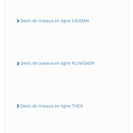
Devis de travaux en ligne CAUDAN
Devis de travaux en ligne PLUVIGNER
Devis de travaux en ligne THEIX