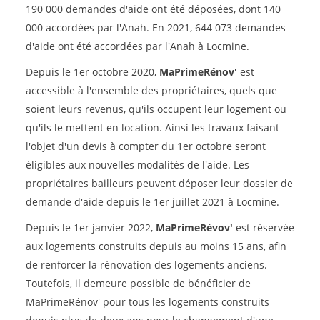
190 000 demandes d'aide ont été déposées, dont 140
000 accordées par l'Anah. En 2021, 644 073 demandes
d'aide ont été accordées par l'Anah à Locmine.
Depuis le 1er octobre 2020,
MaPrimeRénov'
est
accessible à l'ensemble des propriétaires, quels que
soient leurs revenus, qu'ils occupent leur logement ou
qu'ils le mettent en location. Ainsi les travaux faisant
l'objet d'un devis à compter du 1er octobre seront
éligibles aux nouvelles modalités de l'aide. Les
propriétaires bailleurs peuvent déposer leur dossier de
demande d'aide depuis le 1er juillet 2021 à Locmine.
Depuis le 1er janvier 2022,
MaPrimeRévov'
est réservée
aux logements construits depuis au moins 15 ans, afin
de renforcer la rénovation des logements anciens.
Toutefois, il demeure possible de bénéficier de
MaPrimeRénov' pour tous les logements construits