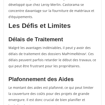
développé que chez Leroy Merlin. Castorama se
concentre davantage sur la fourniture de matériaux et
d'équipements.
Les Défis et Limites
Délais de Traitement
Malgré les avantages indéniables, il peut y avoir des
délais de traitement des dossiers MaPrimeRénov'. Ces
délais peuvent parfois retarder le début des travaux, ce
qui peut être frustrant pour les propriétaires.
Plafonnement des Aides
Le montant des aides est plafonné, ce qui peut limiter
la couverture des coûts pour des projets de grande
envergure. Il est donc crucial de bien planifier et