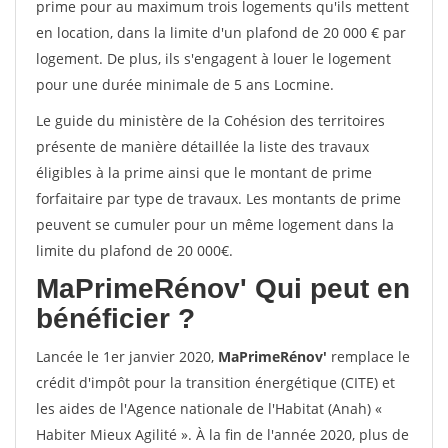
prime pour au maximum trois logements qu'ils mettent
en location, dans la limite d'un plafond de 20 000 € par
logement. De plus, ils s'engagent à louer le logement
pour une durée minimale de 5 ans Locmine.
Le guide du ministère de la Cohésion des territoires
présente de manière détaillée la liste des travaux
éligibles à la prime ainsi que le montant de prime
forfaitaire par type de travaux. Les montants de prime
peuvent se cumuler pour un même logement dans la
limite du plafond de 20 000€.
MaPrimeRénov'
Qui peut en
bénéficier ?
Lancée le 1er janvier 2020,
MaPrimeRénov'
remplace le
crédit d'impôt pour la transition énergétique (CITE) et
les aides de l'Agence nationale de l'Habitat (Anah) «
Habiter Mieux Agilité ». À la fin de l'année 2020, plus de