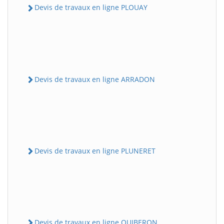
Devis de travaux en ligne PLOUAY
Devis de travaux en ligne ARRADON
Devis de travaux en ligne PLUNERET
Devis de travaux en ligne QUIBERON