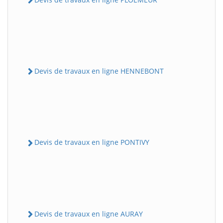
Devis de travaux en ligne HENNEBONT
Devis de travaux en ligne PONTIVY
Devis de travaux en ligne AURAY