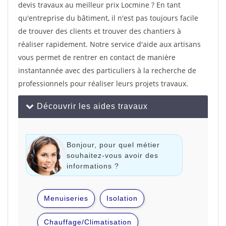
devis travaux au meilleur prix Locmine ? En tant
qu'entreprise du bâtiment, il n'est pas toujours facile
de trouver des clients et trouver des chantiers à
réaliser rapidement. Notre service d'aide aux artisans
vous permet de rentrer en contact de manière
instantannée avec des particuliers à la recherche de
professionnels pour réaliser leurs projets travaux.