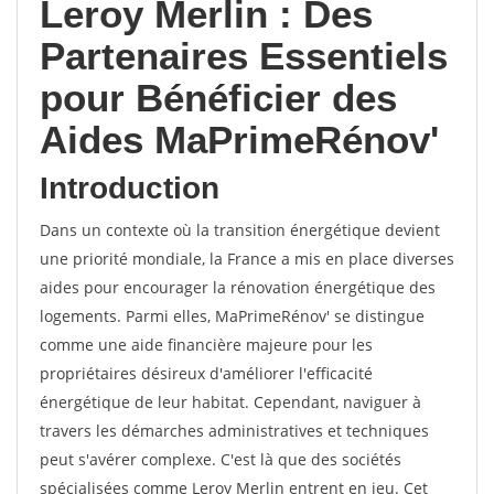
Leroy Merlin : Des
Partenaires Essentiels
pour Bénéficier des
Aides MaPrimeRénov'
Introduction
Dans un contexte où la transition énergétique devient
une priorité mondiale, la France a mis en place diverses
aides pour encourager la rénovation énergétique des
logements. Parmi elles, MaPrimeRénov' se distingue
comme une aide financière majeure pour les
propriétaires désireux d'améliorer l'efficacité
énergétique de leur habitat. Cependant, naviguer à
travers les démarches administratives et techniques
peut s'avérer complexe. C'est là que des sociétés
spécialisées comme Leroy Merlin entrent en jeu. Cet