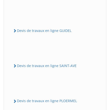
Devis de travaux en ligne GUIDEL
Devis de travaux en ligne SAINT-AVE
Devis de travaux en ligne PLOERMEL