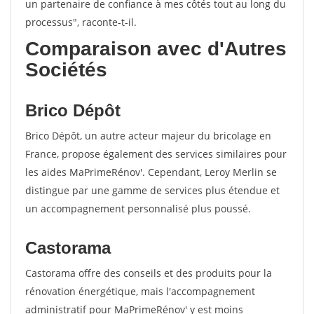
un partenaire de confiance à mes côtés tout au long du
processus", raconte-t-il.
Comparaison avec d'Autres
Sociétés
Brico Dépôt
Brico Dépôt, un autre acteur majeur du bricolage en
France, propose également des services similaires pour
les aides MaPrimeRénov'. Cependant, Leroy Merlin se
distingue par une gamme de services plus étendue et
un accompagnement personnalisé plus poussé.
Castorama
Castorama offre des conseils et des produits pour la
rénovation énergétique, mais l'accompagnement
administratif pour MaPrimeRénov' y est moins