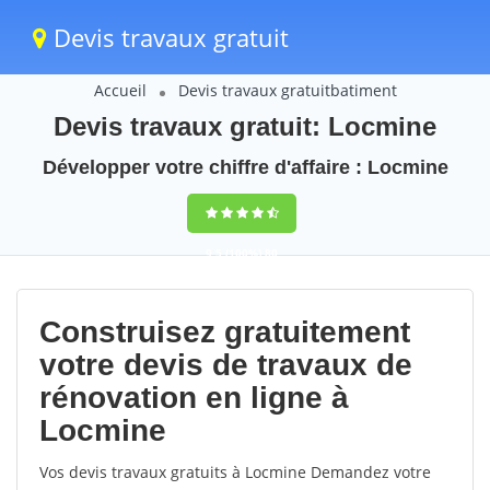
Devis travaux gratuit
Accueil
Devis travaux gratuitbatiment
Devis travaux gratuit: Locmine
Développer votre chiffre d'affaire : Locmine
9,5
(100%)
80
votes
Construisez gratuitement
votre devis de travaux de
rénovation en ligne à
Locmine
Vos devis travaux gratuits à Locmine Demandez votre