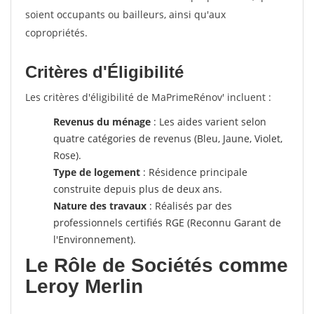
soient occupants ou bailleurs, ainsi qu'aux
copropriétés.
Critères d'Éligibilité
Les critères d'éligibilité de MaPrimeRénov' incluent :
Revenus du ménage
: Les aides varient selon
quatre catégories de revenus (Bleu, Jaune, Violet,
Rose).
Type de logement
: Résidence principale
construite depuis plus de deux ans.
Nature des travaux
: Réalisés par des
professionnels certifiés RGE (Reconnu Garant de
l'Environnement).
Le Rôle de Sociétés comme
Leroy Merlin