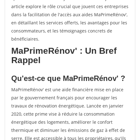
article explore le rôle crucial que jouent ces entreprises
dans la facilitation de l'accès aux aides MaPrimeRénov',
en détaillant les services offerts, les avantages pour les
consommateurs, et les témoignages concrets de
bénéficiaires.
MaPrimeRénov' : Un Bref
Rappel
Qu'est-ce que MaPrimeRénov' ?
MaPrimeRénov' est une aide financière mise en place
par le gouvernement français pour encourager les
travaux de rénovation énergétique. Lancée en janvier
2020, cette prime vise à réduire la consommation
énergétique des logements, améliorer le confort
thermique et diminuer les émissions de gaz à effet de
serre. Elle est accessible à tous les propriétaires, qu'ils