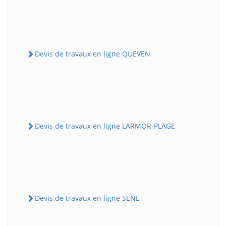
Devis de travaux en ligne QUEVEN
Devis de travaux en ligne LARMOR-PLAGE
Devis de travaux en ligne SENE