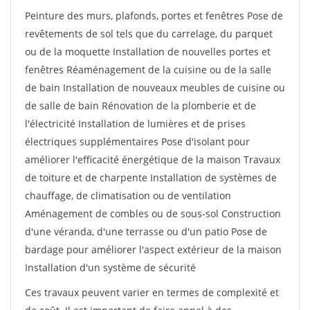
Peinture des murs, plafonds, portes et fenêtres Pose de
revêtements de sol tels que du carrelage, du parquet
ou de la moquette Installation de nouvelles portes et
fenêtres Réaménagement de la cuisine ou de la salle
de bain Installation de nouveaux meubles de cuisine ou
de salle de bain Rénovation de la plomberie et de
l'électricité Installation de lumières et de prises
électriques supplémentaires Pose d'isolant pour
améliorer l'efficacité énergétique de la maison Travaux
de toiture et de charpente Installation de systèmes de
chauffage, de climatisation ou de ventilation
Aménagement de combles ou de sous-sol Construction
d'une véranda, d'une terrasse ou d'un patio Pose de
bardage pour améliorer l'aspect extérieur de la maison
Installation d'un système de sécurité
Ces travaux peuvent varier en termes de complexité et