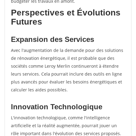
budgéter les travaux en amont.
Perspectives et Évolutions
Futures
Expansion des Services
Avec l'augmentation de la demande pour des solutions
de rénovation énergétique, il est probable que des
sociétés comme Leroy Merlin continueront à étendre
leurs services. Cela pourrait inclure des outils en ligne
plus avancés pour évaluer les besoins énergétiques et
calculer les aides possibles.
Innovation Technologique
L'innovation technologique, comme l'intelligence
artificielle et la réalité augmentée, pourrait jouer un
rôle important dans l'évolution des services proposés.