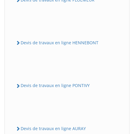
Devis de travaux en ligne HENNEBONT
Devis de travaux en ligne PONTIVY
Devis de travaux en ligne AURAY