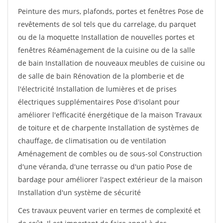
Peinture des murs, plafonds, portes et fenêtres Pose de
revêtements de sol tels que du carrelage, du parquet
ou de la moquette Installation de nouvelles portes et
fenêtres Réaménagement de la cuisine ou de la salle
de bain Installation de nouveaux meubles de cuisine ou
de salle de bain Rénovation de la plomberie et de
l'électricité Installation de lumières et de prises
électriques supplémentaires Pose d'isolant pour
améliorer l'efficacité énergétique de la maison Travaux
de toiture et de charpente Installation de systèmes de
chauffage, de climatisation ou de ventilation
Aménagement de combles ou de sous-sol Construction
d'une véranda, d'une terrasse ou d'un patio Pose de
bardage pour améliorer l'aspect extérieur de la maison
Installation d'un système de sécurité
Ces travaux peuvent varier en termes de complexité et