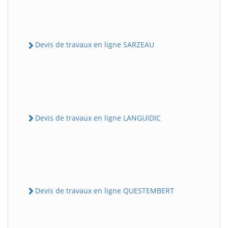
Devis de travaux en ligne SARZEAU
Devis de travaux en ligne LANGUIDIC
Devis de travaux en ligne QUESTEMBERT