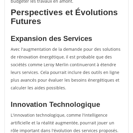
budgéter les travaux en amont.
Perspectives et Évolutions
Futures
Expansion des Services
Avec l'augmentation de la demande pour des solutions
de rénovation énergétique, il est probable que des
sociétés comme Leroy Merlin continueront à étendre
leurs services. Cela pourrait inclure des outils en ligne
plus avancés pour évaluer les besoins énergétiques et
calculer les aides possibles.
Innovation Technologique
L'innovation technologique, comme l'intelligence
artificielle et la réalité augmentée, pourrait jouer un
rôle important dans l'évolution des services proposés.