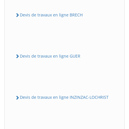
Devis de travaux en ligne BRECH
Devis de travaux en ligne GUER
Devis de travaux en ligne INZINZAC-LOCHRIST