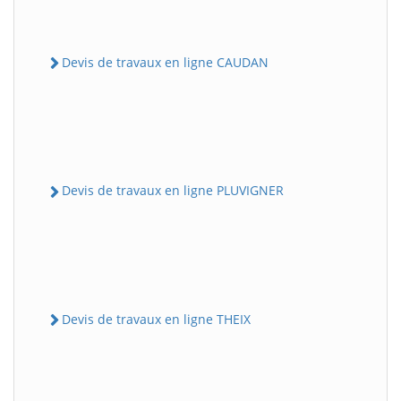
Devis de travaux en ligne CAUDAN
Devis de travaux en ligne PLUVIGNER
Devis de travaux en ligne THEIX