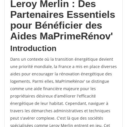
Leroy Merlin : Des
Partenaires Essentiels
pour Bénéficier des
Aides MaPrimeRénov'
Introduction
Dans un contexte où la transition énergétique devient
une priorité mondiale, la France a mis en place diverses
aides pour encourager la rénovation énergétique des
logements. Parmi elles, MaPrimeRénov' se distingue
comme une aide financière majeure pour les
propriétaires désireux d'améliorer l'efficacité
énergétique de leur habitat. Cependant, naviguer à
travers les démarches administratives et techniques
peut s'avérer complexe. C'est là que des sociétés
spécialisées comme Leroy Merlin entrent en jeu. Cet