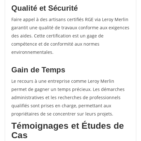
Qualité et Sécurité
Faire appel à des artisans certifiés RGE via Leroy Merlin
garantit une qualité de travaux conforme aux exigences
des aides. Cette certification est un gage de
compétence et de conformité aux normes
environnementales.
Gain de Temps
Le recours à une entreprise comme Leroy Merlin
permet de gagner un temps précieux. Les démarches
administratives et les recherches de professionnels
qualifiés sont prises en charge, permettant aux
propriétaires de se concentrer sur leurs projets.
Témoignages et Études de
Cas