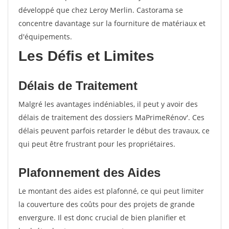
développé que chez Leroy Merlin. Castorama se
concentre davantage sur la fourniture de matériaux et
d'équipements.
Les Défis et Limites
Délais de Traitement
Malgré les avantages indéniables, il peut y avoir des
délais de traitement des dossiers MaPrimeRénov'. Ces
délais peuvent parfois retarder le début des travaux, ce
qui peut être frustrant pour les propriétaires.
Plafonnement des Aides
Le montant des aides est plafonné, ce qui peut limiter
la couverture des coûts pour des projets de grande
envergure. Il est donc crucial de bien planifier et