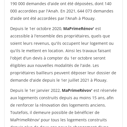
190 000 demandes d'aide ont été déposées, dont 140
000 accordées par l'Anah. En 2021, 644 073 demandes
d'aide ont été accordées par l'Anah à Plouay.
Depuis le 1er octobre 2020,
MaPrimeRénov'
est
accessible à l'ensemble des propriétaires, quels que
soient leurs revenus, qu'ils occupent leur logement ou
qu'ils le mettent en location. Ainsi les travaux faisant
l'objet d'un devis à compter du 1er octobre seront
éligibles aux nouvelles modalités de l'aide. Les
propriétaires bailleurs peuvent déposer leur dossier de
demande d'aide depuis le 1er juillet 2021 à Plouay.
Depuis le 1er janvier 2022,
MaPrimeRévov'
est réservée
aux logements construits depuis au moins 15 ans, afin
de renforcer la rénovation des logements anciens.
Toutefois, il demeure possible de bénéficier de
MaPrimeRénov' pour tous les logements construits