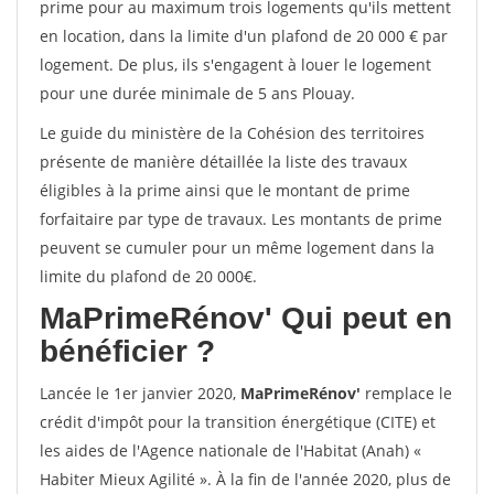
prime pour au maximum trois logements qu'ils mettent
en location, dans la limite d'un plafond de 20 000 € par
logement. De plus, ils s'engagent à louer le logement
pour une durée minimale de 5 ans Plouay.
Le guide du ministère de la Cohésion des territoires
présente de manière détaillée la liste des travaux
éligibles à la prime ainsi que le montant de prime
forfaitaire par type de travaux. Les montants de prime
peuvent se cumuler pour un même logement dans la
limite du plafond de 20 000€.
MaPrimeRénov'
Qui peut en
bénéficier ?
Lancée le 1er janvier 2020,
MaPrimeRénov'
remplace le
crédit d'impôt pour la transition énergétique (CITE) et
les aides de l'Agence nationale de l'Habitat (Anah) «
Habiter Mieux Agilité ». À la fin de l'année 2020, plus de