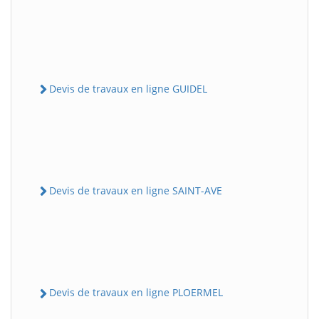
Devis de travaux en ligne GUIDEL
Devis de travaux en ligne SAINT-AVE
Devis de travaux en ligne PLOERMEL