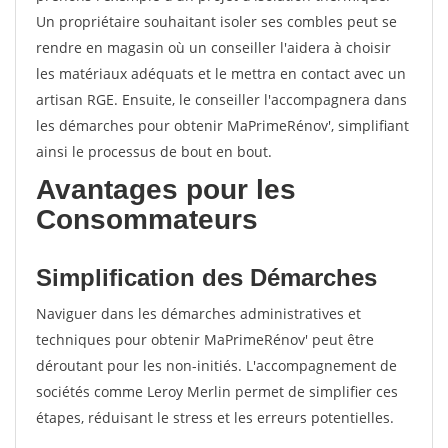
Un propriétaire souhaitant isoler ses combles peut se
rendre en magasin où un conseiller l'aidera à choisir
les matériaux adéquats et le mettra en contact avec un
artisan RGE. Ensuite, le conseiller l'accompagnera dans
les démarches pour obtenir MaPrimeRénov', simplifiant
ainsi le processus de bout en bout.
Avantages pour les
Consommateurs
Simplification des Démarches
Naviguer dans les démarches administratives et
techniques pour obtenir MaPrimeRénov' peut être
déroutant pour les non-initiés. L'accompagnement de
sociétés comme Leroy Merlin permet de simplifier ces
étapes, réduisant le stress et les erreurs potentielles.