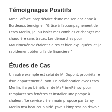
Témoignages Positifs
Mme Lefèvre, propriétaire d'une maison ancienne à
Bordeaux, témoigne : "Grâce à l'accompagnement de
Leroy Merlin, j'ai pu isoler mes combles et changer ma
chaudière sans tracas. Les démarches pour
MaPrimeRénov' étaient claires et bien expliquées, et j'ai
rapidement obtenu l'aide financière."
Études de Cas
Un autre exemple est celui de M. Dupont, propriétaire
d'un appartement à Lyon. En collaboration avec Leroy
Merlin, il a pu bénéficier de MaPrimeRénov' pour
remplacer ses fenêtres et installer une pompe à
chaleur. "Le service clé en main proposé par Leroy
Merlin m'a beaucoup aidé. J'avais l'impression d'avoir