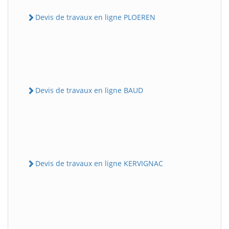
Devis de travaux en ligne PLOEREN
Devis de travaux en ligne BAUD
Devis de travaux en ligne KERVIGNAC