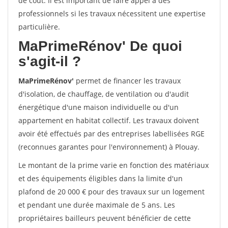
de coût. Il est important de faire appel à des
professionnels si les travaux nécessitent une expertise
particulière.
MaPrimeRénov'
De quoi
s'agit-il ?
MaPrimeRénov'
permet de financer les travaux
d'isolation, de chauffage, de ventilation ou d'audit
énergétique d'une maison individuelle ou d'un
appartement en habitat collectif. Les travaux doivent
avoir été effectués par des entreprises labellisées RGE
(reconnues garantes pour l'environnement) à Plouay.
Le montant de la prime varie en fonction des matériaux
et des équipements éligibles dans la limite d'un
plafond de 20 000 € pour des travaux sur un logement
et pendant une durée maximale de 5 ans. Les
propriétaires bailleurs peuvent bénéficier de cette