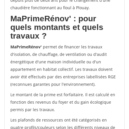
depuis plus de deux ans pour le changement d'une
chaudière fonctionnant au fioul à Plouay.
MaPrimeRénov'
: pour
quels montants et quels
travaux ?
MaPrimeRénov'
permet de financer les travaux
d'isolation, de chauffage, de ventilation ou d'audit
énergétique d'une maison individuelle ou d'un
appartement en habitat collectif. Les travaux doivent
avoir été effectués par des entreprises labellisées RGE
(reconnues garantes pour l'environnement).
Le montant de la prime est forfaitaire. Il est calculé en
fonction des revenus du foyer et du gain écologique
permis par les travaux.
Les plafonds de ressources ont été catégorisés en
quatre profils/couleurs selon les différents niveaux de