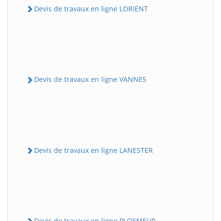
Devis de travaux en ligne LORIENT
Devis de travaux en ligne VANNES
Devis de travaux en ligne LANESTER
Devis de travaux en ligne PLOEMEUR