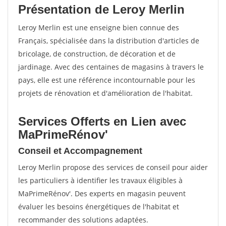
Présentation de Leroy Merlin
Leroy Merlin est une enseigne bien connue des
Français, spécialisée dans la distribution d'articles de
bricolage, de construction, de décoration et de
jardinage. Avec des centaines de magasins à travers le
pays, elle est une référence incontournable pour les
projets de rénovation et d'amélioration de l'habitat.
Services Offerts en Lien avec
MaPrimeRénov'
Conseil et Accompagnement
Leroy Merlin propose des services de conseil pour aider
les particuliers à identifier les travaux éligibles à
MaPrimeRénov'. Des experts en magasin peuvent
évaluer les besoins énergétiques de l'habitat et
recommander des solutions adaptées.