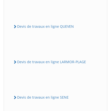
Devis de travaux en ligne QUEVEN
Devis de travaux en ligne LARMOR-PLAGE
Devis de travaux en ligne SENE