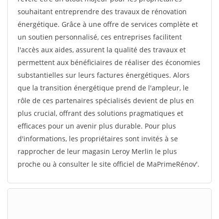
souhaitant entreprendre des travaux de rénovation
énergétique. Grâce à une offre de services complète et
un soutien personnalisé, ces entreprises facilitent
l'accès aux aides, assurent la qualité des travaux et
permettent aux bénéficiaires de réaliser des économies
substantielles sur leurs factures énergétiques. Alors
que la transition énergétique prend de l'ampleur, le
rôle de ces partenaires spécialisés devient de plus en
plus crucial, offrant des solutions pragmatiques et
efficaces pour un avenir plus durable. Pour plus
d'informations, les propriétaires sont invités à se
rapprocher de leur magasin Leroy Merlin le plus
proche ou à consulter le site officiel de MaPrimeRénov'.