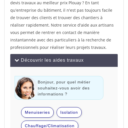
devis travaux au meilleur prix Plouay ? En tant
qu'entreprise du bâtiment, il n'est pas toujours facile
de trouver des clients et trouver des chantiers à
réaliser rapidement. Notre service d'aide aux artisans
vous permet de rentrer en contact de manière
instantannée avec des particuliers à la recherche de
professionnels pour réaliser leurs projets travaux.