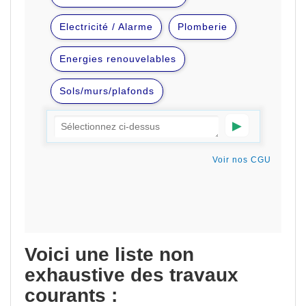
Voici une liste non
exhaustive des travaux
courants :