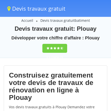
Devis travaux gratuit
Accueil
Devis travaux gratuitbatiment
Devis travaux gratuit: Plouay
Développer votre chiffre d'affaire : Plouay
9,5
(100%)
79
votes
Construisez gratuitement
votre devis de travaux de
rénovation en ligne à
Plouay
Vos devis travaux gratuits à Plouay Demandez votre