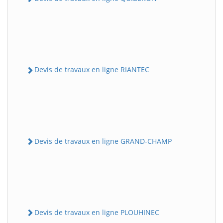
Devis de travaux en ligne RIANTEC
Devis de travaux en ligne GRAND-CHAMP
Devis de travaux en ligne PLOUHINEC