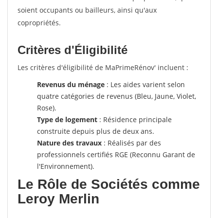
soient occupants ou bailleurs, ainsi qu'aux
copropriétés.
Critères d'Éligibilité
Les critères d'éligibilité de MaPrimeRénov' incluent :
Revenus du ménage
: Les aides varient selon
quatre catégories de revenus (Bleu, Jaune, Violet,
Rose).
Type de logement
: Résidence principale
construite depuis plus de deux ans.
Nature des travaux
: Réalisés par des
professionnels certifiés RGE (Reconnu Garant de
l'Environnement).
Le Rôle de Sociétés comme
Leroy Merlin