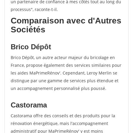
un partenaire de confiance à mes côtés tout au long du
processus", raconte-t-il.
Comparaison avec d'Autres
Sociétés
Brico Dépôt
Brico Dépôt, un autre acteur majeur du bricolage en
France, propose également des services similaires pour
les aides MaPrimeRénov'. Cependant, Leroy Merlin se
distingue par une gamme de services plus étendue et
un accompagnement personnalisé plus poussé.
Castorama
Castorama offre des conseils et des produits pour la
rénovation énergétique, mais l'accompagnement
administratif pour MaPrimeRénov' y est moins