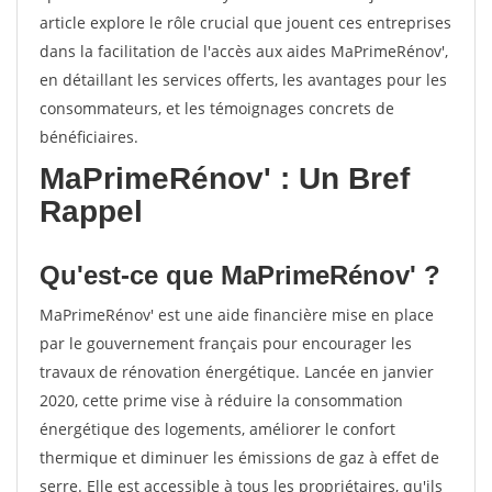
article explore le rôle crucial que jouent ces entreprises
dans la facilitation de l'accès aux aides MaPrimeRénov',
en détaillant les services offerts, les avantages pour les
consommateurs, et les témoignages concrets de
bénéficiaires.
MaPrimeRénov' : Un Bref
Rappel
Qu'est-ce que MaPrimeRénov' ?
MaPrimeRénov' est une aide financière mise en place
par le gouvernement français pour encourager les
travaux de rénovation énergétique. Lancée en janvier
2020, cette prime vise à réduire la consommation
énergétique des logements, améliorer le confort
thermique et diminuer les émissions de gaz à effet de
serre. Elle est accessible à tous les propriétaires, qu'ils