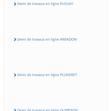
Devis de travaux en ligne PLOUAY
Devis de travaux en ligne ARRADON
Devis de travaux en ligne PLUNERET
Devis de travaux en ligne QUIBERON