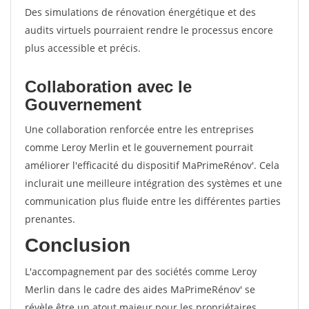
Des simulations de rénovation énergétique et des
audits virtuels pourraient rendre le processus encore
plus accessible et précis.
Collaboration avec le
Gouvernement
Une collaboration renforcée entre les entreprises
comme Leroy Merlin et le gouvernement pourrait
améliorer l'efficacité du dispositif MaPrimeRénov'. Cela
inclurait une meilleure intégration des systèmes et une
communication plus fluide entre les différentes parties
prenantes.
Conclusion
L'accompagnement par des sociétés comme Leroy
Merlin dans le cadre des aides MaPrimeRénov' se
révèle être un atout majeur pour les propriétaires