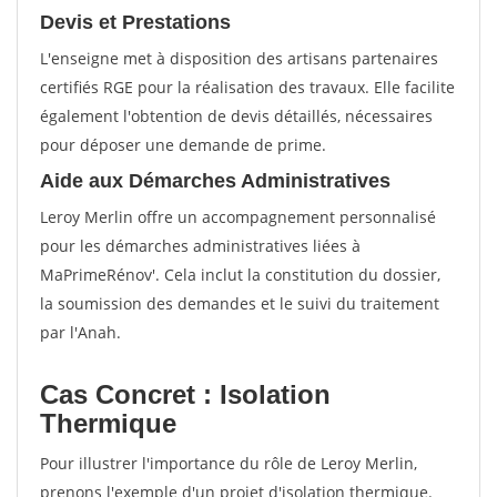
Devis et Prestations
L'enseigne met à disposition des artisans partenaires
certifiés RGE pour la réalisation des travaux. Elle facilite
également l'obtention de devis détaillés, nécessaires
pour déposer une demande de prime.
Aide aux Démarches Administratives
Leroy Merlin offre un accompagnement personnalisé
pour les démarches administratives liées à
MaPrimeRénov'. Cela inclut la constitution du dossier,
la soumission des demandes et le suivi du traitement
par l'Anah.
Cas Concret : Isolation
Thermique
Pour illustrer l'importance du rôle de Leroy Merlin,
prenons l'exemple d'un projet d'isolation thermique.